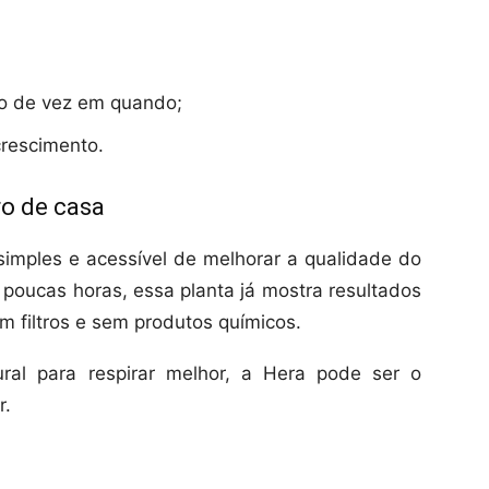
o de vez em quando;
crescimento.
ro de casa
imples e acessível de melhorar a qualidade do
 poucas horas, essa planta já mostra resultados
m filtros e sem produtos químicos.
ral para respirar melhor, a Hera pode ser o
r.