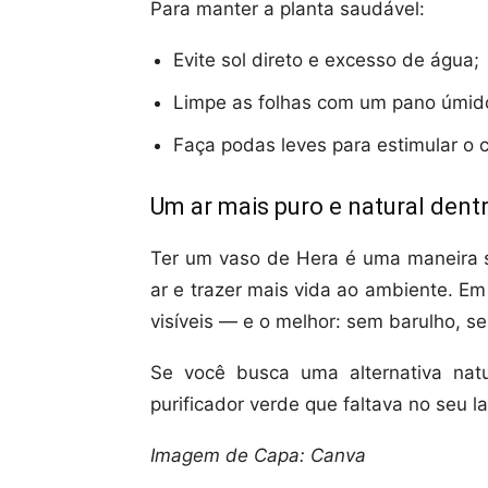
Para manter a planta saudável:
Evite sol direto e excesso de água;
Limpe as folhas com um pano úmid
Faça podas leves para estimular o 
Um ar mais puro e natural dent
Ter um vaso de Hera é uma maneira s
ar e trazer mais vida ao ambiente. Em
visíveis — e o melhor: sem barulho, se
Se você busca uma alternativa natu
purificador verde que faltava no seu la
Imagem de Capa: Canva