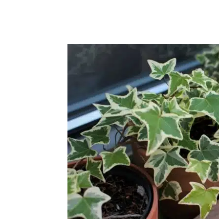
Compartilhar