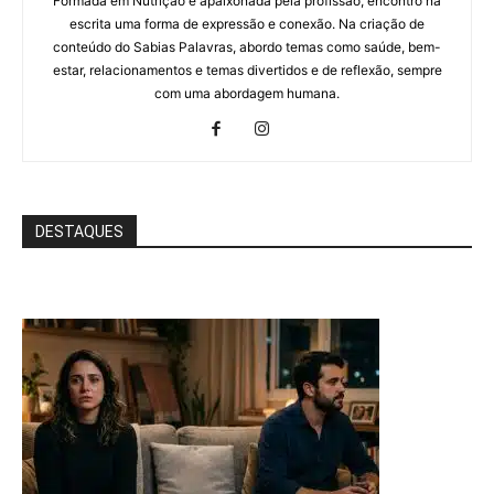
Formada em Nutrição e apaixonada pela profissão, encontro na
escrita uma forma de expressão e conexão. Na criação de
conteúdo do Sabias Palavras, abordo temas como saúde, bem-
estar, relacionamentos e temas divertidos e de reflexão, sempre
com uma abordagem humana.
DESTAQUES