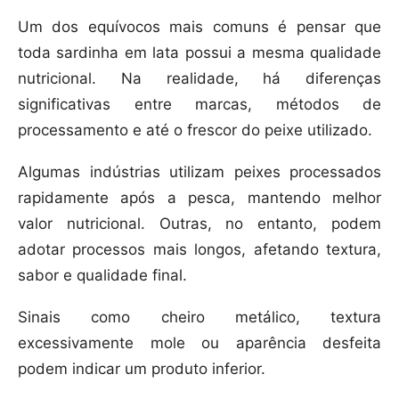
Um dos equívocos mais comuns é pensar que
toda sardinha em lata possui a mesma qualidade
nutricional. Na realidade, há diferenças
significativas entre marcas, métodos de
processamento e até o frescor do peixe utilizado.
Algumas indústrias utilizam peixes processados
rapidamente após a pesca, mantendo melhor
valor nutricional. Outras, no entanto, podem
adotar processos mais longos, afetando textura,
sabor e qualidade final.
Sinais como cheiro metálico, textura
excessivamente mole ou aparência desfeita
podem indicar um produto inferior.