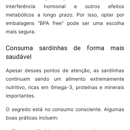
interferência hormonal e outros efeitos
metabólicos a longo prazo. Por isso, optar por
embalagens “BPA free” pode ser uma escolha
mais segura.
Consuma sardinhas de forma mais
saudável
Apesar desses pontos de atenção, as sardinhas
continuam sendo um alimento extremamente
nutritivo, ricas em ômega-3, proteínas e minerais
importantes.
O segredo está no consumo consciente. Algumas
boas práticas incluem: