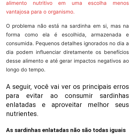
alimento nutritivo em uma escolha menos
vantajosa para o organismo.
O problema não está na sardinha em si, mas na
forma como ela é escolhida, armazenada e
consumida. Pequenos detalhes ignorados no dia a
dia podem influenciar diretamente os benefícios
desse alimento e até gerar impactos negativos ao
longo do tempo.
A seguir, você vai ver os principais erros
para evitar ao consumir sardinhas
enlatadas e aproveitar melhor seus
nutrientes.
As sardinhas enlatadas não são todas iguais