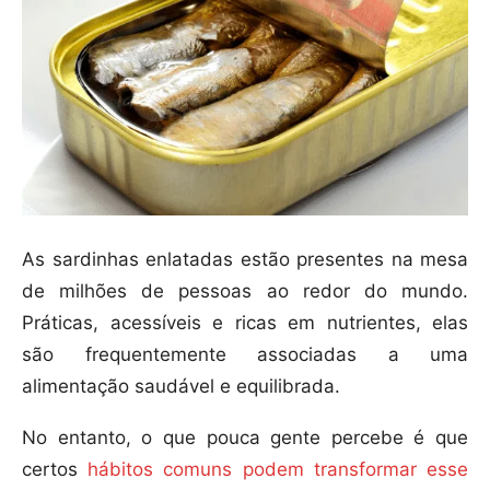
As sardinhas enlatadas estão presentes na mesa
de milhões de pessoas ao redor do mundo.
Práticas, acessíveis e ricas em nutrientes, elas
são frequentemente associadas a uma
alimentação saudável e equilibrada.
No entanto, o que pouca gente percebe é que
certos
hábitos comuns podem transformar esse