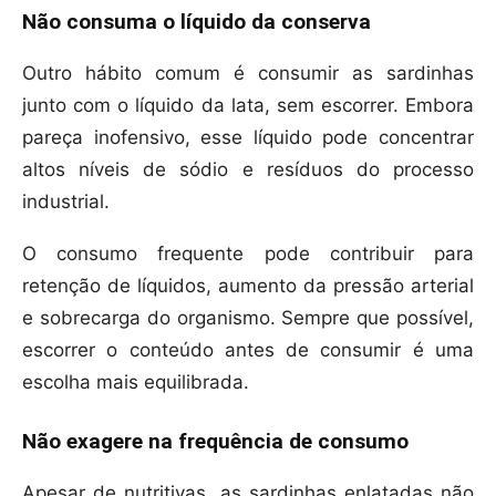
Não consuma o líquido da conserva
Outro hábito comum é consumir as sardinhas
junto com o líquido da lata, sem escorrer. Embora
pareça inofensivo, esse líquido pode concentrar
altos níveis de sódio e resíduos do processo
industrial.
O consumo frequente pode contribuir para
retenção de líquidos, aumento da pressão arterial
e sobrecarga do organismo. Sempre que possível,
escorrer o conteúdo antes de consumir é uma
escolha mais equilibrada.
Não exagere na frequência de consumo
Apesar de nutritivas, as sardinhas enlatadas não