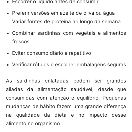
Escorrer o líquido antes de consumir
Preferir versões em azeite de oliva ou água
Variar fontes de proteína ao longo da semana
Combinar sardinhas com vegetais e alimentos
frescos
Evitar consumo diário e repetitivo
Verificar rótulos e escolher embalagens seguras
As sardinhas enlatadas podem ser grandes
aliadas da alimentação saudável, desde que
consumidas com atenção e equilíbrio. Pequenas
mudanças de hábito fazem uma grande diferença
na qualidade da dieta e no impacto desse
alimento no organismo.