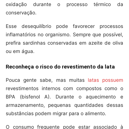
oxidação durante o processo térmico da
conservação.
Esse desequilíbrio pode favorecer processos
inflamatórios no organismo. Sempre que possível,
prefira sardinhas conservadas em azeite de oliva
ou em água.
Reconheça o risco do revestimento da lata
Pouca gente sabe, mas muitas
latas possuem
revestimentos internos com compostos como o
BPA (bisfenol A). Durante o aquecimento e
armazenamento, pequenas quantidades dessas
substâncias podem migrar para o alimento.
O consumo frequente pode estar associado à