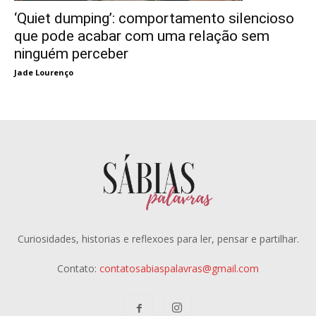
‘Quiet dumping’: comportamento silencioso
que pode acabar com uma relação sem
ninguém perceber
Jade Lourenço
Curiosidades, historias e reflexoes para ler, pensar e partilhar.
Contato:
contatosabiaspalavras@gmail.com