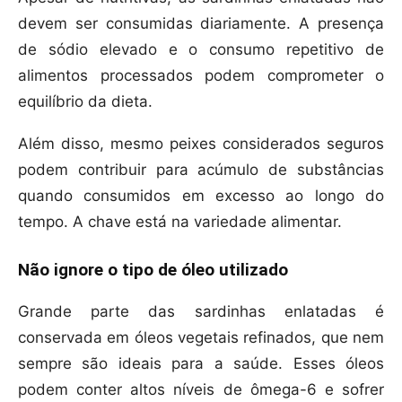
devem ser consumidas diariamente. A presença
de sódio elevado e o consumo repetitivo de
alimentos processados podem comprometer o
equilíbrio da dieta.
Além disso, mesmo peixes considerados seguros
podem contribuir para acúmulo de substâncias
quando consumidos em excesso ao longo do
tempo. A chave está na variedade alimentar.
Não ignore o tipo de óleo utilizado
Grande parte das sardinhas enlatadas é
conservada em óleos vegetais refinados, que nem
sempre são ideais para a saúde. Esses óleos
podem conter altos níveis de ômega-6 e sofrer