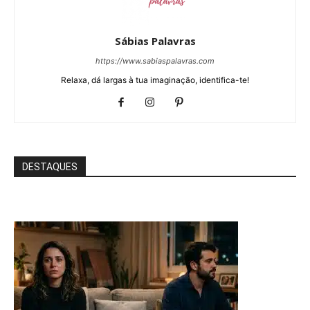
Sábias Palavras
https://www.sabiaspalavras.com
Relaxa, dá largas à tua imaginação, identifica-te!
DESTAQUES