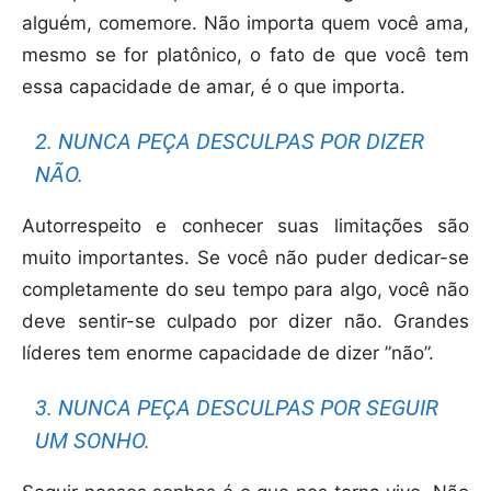
alguém, comemore. Não importa quem você ama,
mesmo se for platônico, o fato de que você tem
essa capacidade de amar, é o que importa.
2. NUNCA PEÇA DESCULPAS POR DIZER
NÃO.
Autorrespeito e conhecer suas limitações são
muito importantes. Se você não puder dedicar-se
completamente do seu tempo para algo, você não
deve sentir-se culpado por dizer não. Grandes
líderes tem enorme capacidade de dizer ”não”.
3. NUNCA PEÇA DESCULPAS POR SEGUIR
UM SONHO.