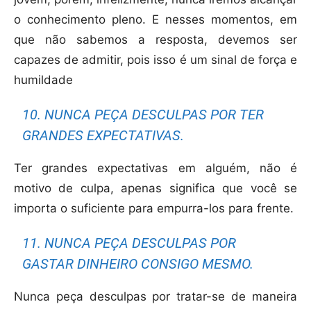
o conhecimento pleno. E nesses momentos, em
que não sabemos a resposta, devemos ser
capazes de admitir, pois isso é um sinal de força e
humildade
10. NUNCA PEÇA DESCULPAS POR TER
GRANDES EXPECTATIVAS.
Ter grandes expectativas em alguém, não é
motivo de culpa, apenas significa que você se
importa o suficiente para empurra-los para frente.
11. NUNCA PEÇA DESCULPAS POR
GASTAR DINHEIRO CONSIGO MESMO.
Nunca peça desculpas por tratar-se de maneira