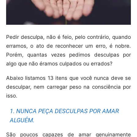
Pedir desculpa, não é feio, pelo contrário, quando
erramos, o ato de reconhecer um erro, é nobre.
Porém, quantas vezes pedimos desculpas por
algo que não éramos culpados ou errados?
Abaixo listamos 13 itens que você nunca deve se
desculpar, nem carregar peso na consciência por
isso.
1. NUNCA PEÇA DESCULPAS POR AMAR
ALGUÉM.
São poucos capazes de amar genuinamente