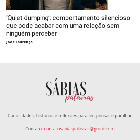
‘Quiet dumping’: comportamento silencioso
que pode acabar com uma relação sem
ninguém perceber
Jade Lourenço
Curiosidades, historias e reflexoes para ler, pensar e partilhar.
Contato:
contatosabiaspalavras@gmail.com