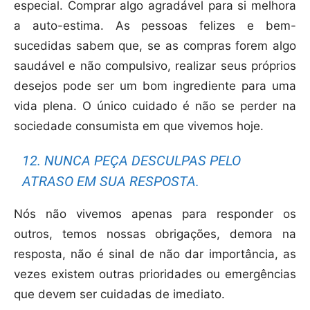
especial. Comprar algo agradável para si melhora
a auto-estima. As pessoas felizes e bem-
sucedidas sabem que, se as compras forem algo
saudável e não compulsivo, realizar seus próprios
desejos pode ser um bom ingrediente para uma
vida plena. O único cuidado é não se perder na
sociedade consumista em que vivemos hoje.
12. NUNCA PEÇA DESCULPAS PELO
ATRASO EM SUA RESPOSTA.
Nós não vivemos apenas para responder os
outros, temos nossas obrigações, demora na
resposta, não é sinal de não dar importância, as
vezes existem outras prioridades ou emergências
que devem ser cuidadas de imediato.