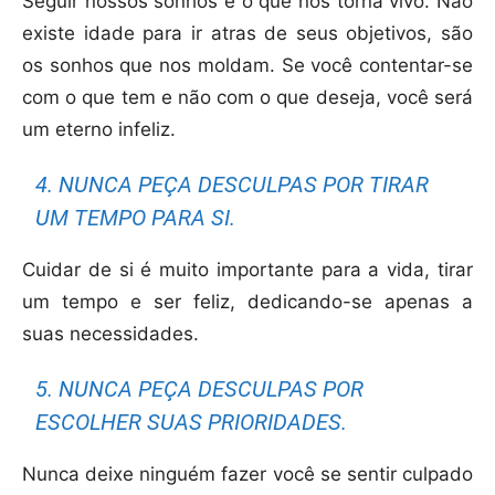
Seguir nossos sonhos é o que nos torna vivo. Não
existe idade para ir atras de seus objetivos, são
os sonhos que nos moldam. Se você contentar-se
com o que tem e não com o que deseja, você será
um eterno infeliz.
4. NUNCA PEÇA DESCULPAS POR TIRAR
UM TEMPO PARA SI.
Cuidar de si é muito importante para a vida, tirar
um tempo e ser feliz, dedicando-se apenas a
suas necessidades.
5. NUNCA PEÇA DESCULPAS POR
ESCOLHER SUAS PRIORIDADES.
Nunca deixe ninguém fazer você se sentir culpado