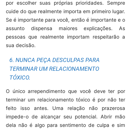
por escolher suas próprias prioridades. Sempre
cuide do que realmente importa em primeiro lugar.
Se é importante para você, então é importante e o
assunto dispensa maiores explicações. As
pessoas que realmente importam respeitarão a
sua decisão.
6. NUNCA PEÇA DESCULPAS PARA
TERMINAR UM RELACIONAMENTO
TÓXICO.
O único arrependimento que você deve ter por
terminar um relacionamento tóxico é por não ter
feito isso antes. Uma relação não prazerosa
impede-o de alcançar seu potencial. Abrir mão
dela não é algo para sentimento de culpa e sim