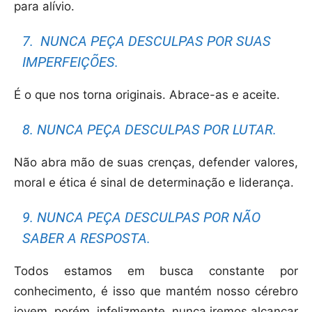
para alívio.
7. NUNCA PEÇA DESCULPAS POR SUAS
IMPERFEIÇÕES.
É o que nos torna originais. Abrace-as e aceite.
8. NUNCA PEÇA DESCULPAS POR LUTAR.
Não abra mão de suas crenças, defender valores,
moral e ética é sinal de determinação e liderança.
9. NUNCA PEÇA DESCULPAS POR NÃO
SABER A RESPOSTA.
Todos estamos em busca constante por
conhecimento, é isso que mantém nosso cérebro
jovem, porém, infelizmente, nunca iremos alcançar