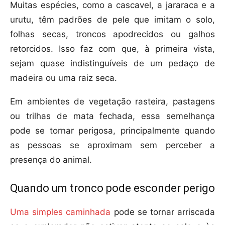
Muitas espécies, como a cascavel, a jararaca e a
urutu, têm padrões de pele que imitam o solo,
folhas secas, troncos apodrecidos ou galhos
retorcidos. Isso faz com que, à primeira vista,
sejam quase indistinguíveis de um pedaço de
madeira ou uma raiz seca.
Em ambientes de vegetação rasteira, pastagens
ou trilhas de mata fechada, essa semelhança
pode se tornar perigosa, principalmente quando
as pessoas se aproximam sem perceber a
presença do animal.
Quando um tronco pode esconder perigo
Uma simples caminhada
pode se tornar arriscada