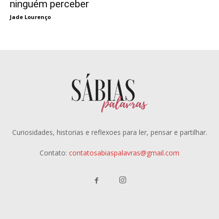
ninguém perceber
Jade Lourenço
Curiosidades, historias e reflexoes para ler, pensar e partilhar.
Contato:
contatosabiaspalavras@gmail.com