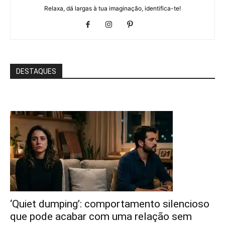
Relaxa, dá largas à tua imaginação, identifica-te!
DESTAQUES
‘Quiet dumping’: comportamento silencioso
que pode acabar com uma relação sem