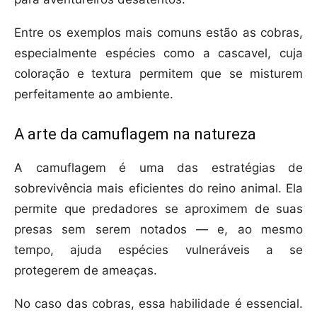
Entre os exemplos mais comuns estão as cobras,
especialmente espécies como a cascavel, cuja
coloração e textura permitem que se misturem
perfeitamente ao ambiente.
A arte da camuflagem na natureza
A camuflagem é uma das estratégias de
sobrevivência mais eficientes do reino animal. Ela
permite que predadores se aproximem de suas
presas sem serem notados — e, ao mesmo
tempo, ajuda espécies vulneráveis a se
protegerem de ameaças.
No caso das cobras, essa habilidade é essencial.