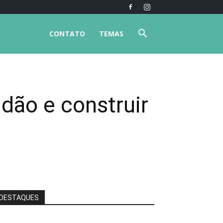
CONTATO
TEMAS
dão e construir
DESTAQUES