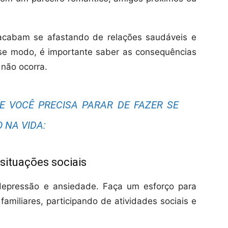
acabam se afastando de relações saudáveis e
sse modo, é importante saber as consequências
 não ocorra.
E VOCÊ PRECISA PARAR DE FAZER SE
 NA VIDA:
e situações sociais
 depressão e ansiedade. Faça um esforço para
miliares, participando de atividades sociais e