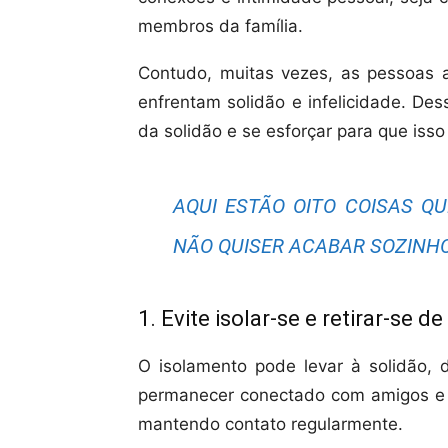
membros da família.
Contudo, muitas vezes, as pessoas 
enfrentam solidão e infelicidade. De
da solidão e se esforçar para que isso
AQUI ESTÃO OITO COISAS QU
NÃO QUISER ACABAR SOZINHO
1. Evite isolar-se e retirar-se d
O isolamento pode levar à solidão,
permanecer conectado com amigos e fa
mantendo contato regularmente.