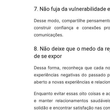
7. Não fuja da vulnerabilidade
Desse modo, compartilhe pensamento
construir confiança e conexões p
comunicações.
8. Não deixe que o medo da r
de se expor
Dessa forma, reconheça que cada no
experiências negativas do passado p
aberto a novas experiências e relaci
Enquanto evitar essas oito coisas e 
e manter relacionamentos saudávei
solidão e encontrar satisfação nas con