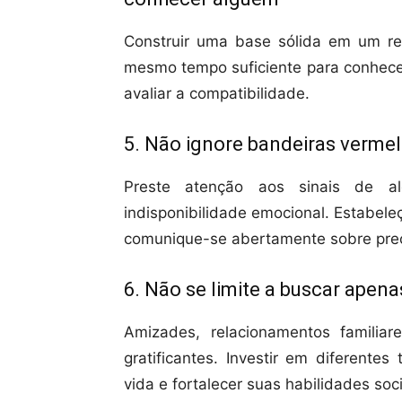
Construir uma base sólida em um re
mesmo tempo suficiente para conhecer
avaliar a compatibilidade.
5. Não ignore bandeiras verme
Preste atenção aos sinais de al
indisponibilidade emocional. Estabele
comunique-se abertamente sobre pre
6. Não se limite a buscar ape
Amizades, relacionamentos familia
gratificantes. Investir em diferente
vida e fortalecer suas habilidades soci