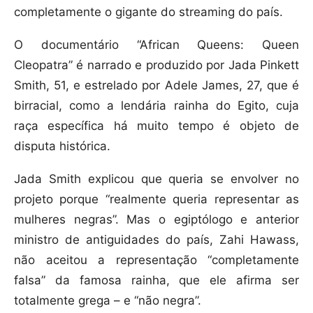
completamente o gigante do streaming do país.
O documentário “African Queens: Queen
Cleopatra” é narrado e produzido por Jada Pinkett
Smith, 51, e estrelado por Adele James, 27, que é
birracial, como a lendária rainha do Egito, cuja
raça específica há muito tempo é objeto de
disputa histórica.
Jada Smith explicou que queria se envolver no
projeto porque “realmente queria representar as
mulheres negras”. Mas o egiptólogo e anterior
ministro de antiguidades do país, Zahi Hawass,
não aceitou a representação “completamente
falsa” da famosa rainha, que ele afirma ser
totalmente grega – e “não negra”.