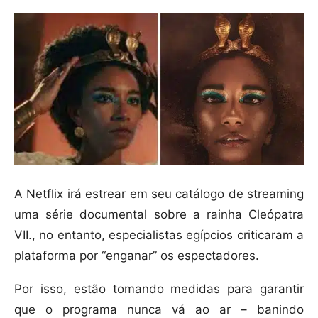
A Netflix irá estrear em seu catálogo de streaming
uma série documental sobre a rainha Cleópatra
VII., no entanto, especialistas egípcios criticaram a
plataforma por “enganar” os espectadores.
Por isso, estão tomando medidas para garantir
que o programa nunca vá ao ar – banindo