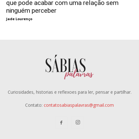
que pode acabar com uma relação sem
ninguém perceber
Jade Lourenço
Curiosidades, historias e reflexoes para ler, pensar e partilhar.
Contato:
contatosabiaspalavras@gmail.com