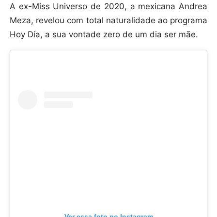
A ex-Miss Universo de 2020, a mexicana Andrea
Meza, revelou com total naturalidade ao programa
Hoy Día, a sua vontade zero de um dia ser mãe.
Ver essa foto no Instagram