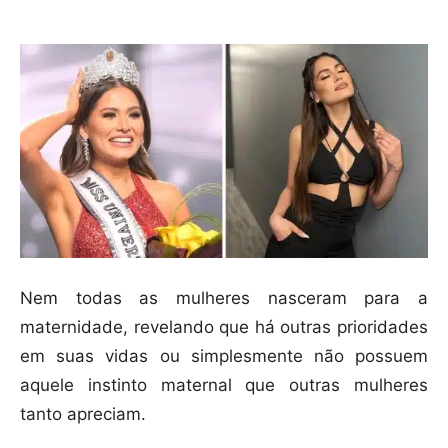
Nem todas as mulheres nasceram para a
maternidade, revelando que há outras prioridades
em suas vidas ou simplesmente não possuem
aquele instinto maternal que outras mulheres
tanto apreciam.