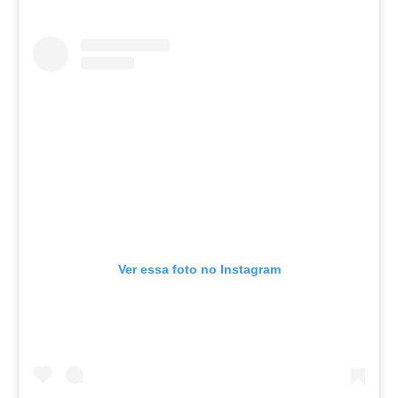
Ver essa foto no Instagram