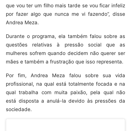
que vou ter um filho mais tarde se vou ficar infeliz
por fazer algo que nunca me vi fazendo”, disse
Andrea Meza.
Durante o programa, ela também falou sobre as
questões relativas à pressão social que as
mulheres sofrem quando decidem não querer ser
mães e também a frustração que isso representa.
Por fim, Andrea Meza falou sobre sua vida
profissional, na qual está totalmente focada e na
qual trabalha com muita paixão, pela qual não
está disposta a anulá-la devido às pressões da
sociedade.