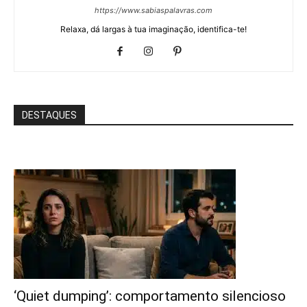
https://www.sabiaspalavras.com
Relaxa, dá largas à tua imaginação, identifica-te!
DESTAQUES
‘Quiet dumping’: comportamento silencioso