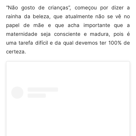
“Não gosto de crianças”, começou por dizer a
rainha da beleza, que atualmente não se vê no
papel de mãe e que acha importante que a
maternidade seja consciente e madura, pois é
uma tarefa difícil e da qual devemos ter 100% de
certeza.