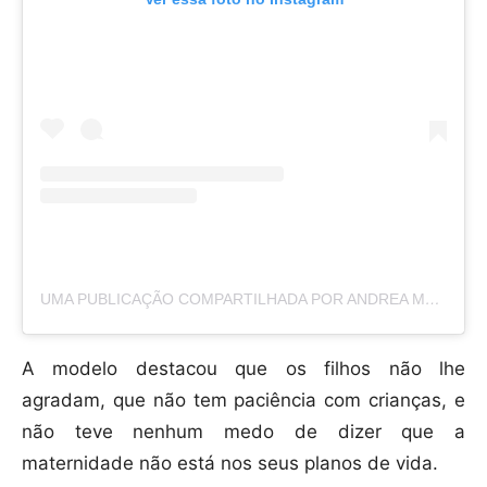
UMA PUBLICAÇÃO COMPARTILHADA POR ANDREA MEZA (@ANDREAMEZAMX)
A modelo destacou que os filhos não lhe
agradam, que não tem paciência com crianças, e
não teve nenhum medo de dizer que a
maternidade não está nos seus planos de vida.