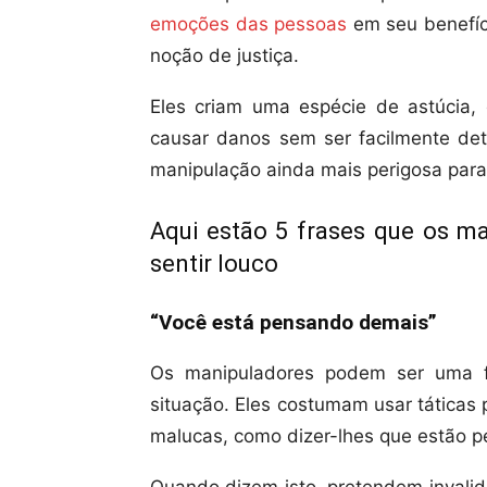
emoções das pessoas
em seu benefíci
noção de justiça.
Eles criam uma espécie de astúcia
causar danos sem ser facilmente det
manipulação ainda mais perigosa para 
Aqui estão 5 frases que os m
sentir louco
“Você está pensando demais”
Os manipuladores podem ser uma f
situação. Eles costumam usar táticas 
malucas, como dizer-lhes que estão 