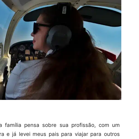
a família pensa sobre sua profissão, com um
a e já levei meus pais para viajar para outros