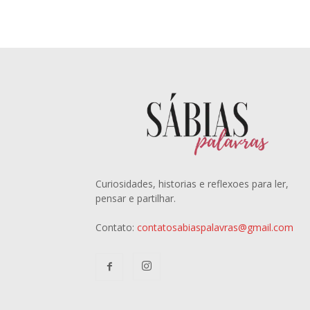
Curiosidades, historias e reflexoes para ler,
pensar e partilhar.
Contato:
contatosabiaspalavras@gmail.com