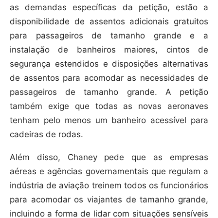
as demandas específicas da petição, estão a
disponibilidade de assentos adicionais gratuitos
para passageiros de tamanho grande e a
instalação de banheiros maiores, cintos de
segurança estendidos e disposições alternativas
de assentos para acomodar as necessidades de
passageiros de tamanho grande. A petição
também exige que todas as novas aeronaves
tenham pelo menos um banheiro acessível para
cadeiras de rodas.
Além disso, Chaney pede que as empresas
aéreas e agências governamentais que regulam a
indústria de aviação treinem todos os funcionários
para acomodar os viajantes de tamanho grande,
incluindo a forma de lidar com situações sensíveis