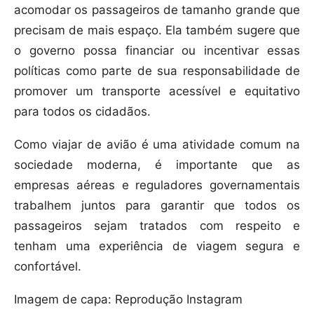
acomodar os passageiros de tamanho grande que
precisam de mais espaço. Ela também sugere que
o governo possa financiar ou incentivar essas
políticas como parte de sua responsabilidade de
promover um transporte acessível e equitativo
para todos os cidadãos.
Como viajar de avião é uma atividade comum na
sociedade moderna, é importante que as
empresas aéreas e reguladores governamentais
trabalhem juntos para garantir que todos os
passageiros sejam tratados com respeito e
tenham uma experiência de viagem segura e
confortável.
Imagem de capa: Reprodução Instagram