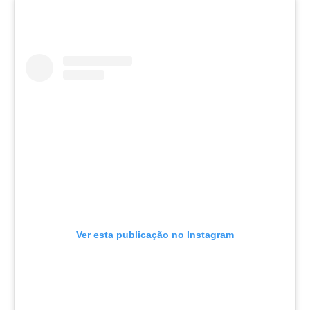
Ver esta publicação no Instagram