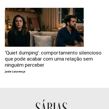
‘Quiet dumping’: comportamento silencioso
que pode acabar com uma relação sem
ninguém perceber
Jade Lourenço