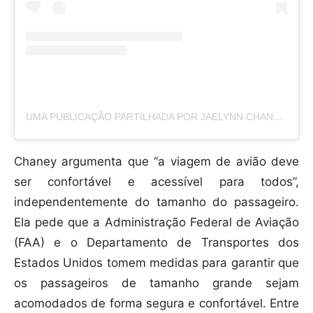
UMA PUBLICAÇÃO PARTILHADA POR JAELYNN CHANEY (@JAEBAEPRODUCTIONS)
Chaney argumenta que “a viagem de avião deve
ser confortável e acessível para todos”,
independentemente do tamanho do passageiro.
Ela pede que a Administração Federal de Aviação
(FAA) e o Departamento de Transportes dos
Estados Unidos tomem medidas para garantir que
os passageiros de tamanho grande sejam
acomodados de forma segura e confortável. Entre