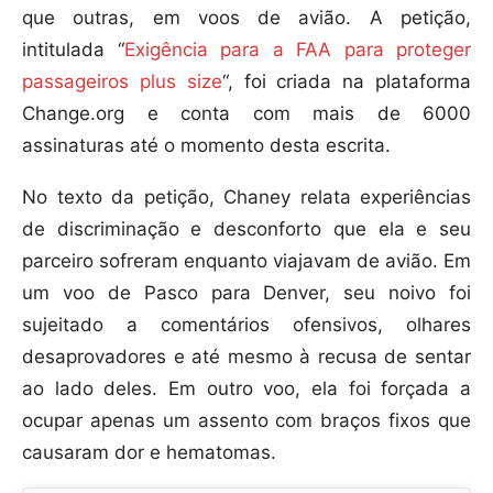
que outras, em voos de avião. A petição,
intitulada “
Exigência para a FAA para proteger
passageiros plus size
“, foi criada na plataforma
Change.org e conta com mais de 6000
assinaturas até o momento desta escrita.
No texto da petição, Chaney relata experiências
de discriminação e desconforto que ela e seu
parceiro sofreram enquanto viajavam de avião. Em
um voo de Pasco para Denver, seu noivo foi
sujeitado a comentários ofensivos, olhares
desaprovadores e até mesmo à recusa de sentar
ao lado deles. Em outro voo, ela foi forçada a
ocupar apenas um assento com braços fixos que
causaram dor e hematomas.