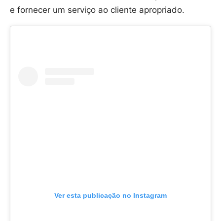
e fornecer um serviço ao cliente apropriado.
Ver esta publicação no Instagram