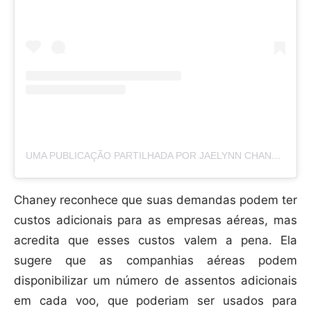
UMA PUBLICAÇÃO PARTILHADA POR JAELYNN CHANEY (@JAEBAEPRODUCTIONS)
Chaney reconhece que suas demandas podem ter
custos adicionais para as empresas aéreas, mas
acredita que esses custos valem a pena. Ela
sugere que as companhias aéreas podem
disponibilizar um número de assentos adicionais
em cada voo, que poderiam ser usados para