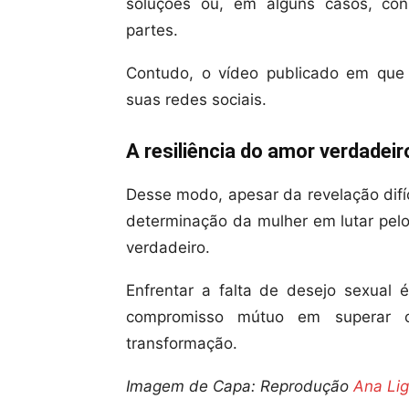
soluções ou, em alguns casos, co
partes.
Contudo, o vídeo publicado em que 
suas redes sociais.
A resiliência do amor verdadeir
Desse modo, apesar da revelação difí
determinação da mulher em lutar pel
verdadeiro.
Enfrentar a falta de desejo sexual 
compromisso mútuo em superar o
transformação.
Imagem de Capa: Reprodução
Ana Lig