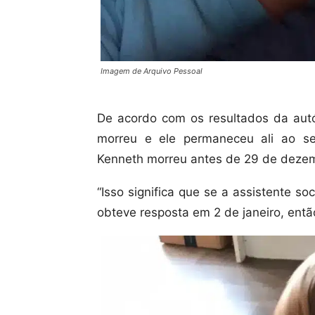
Imagem de Arquivo Pessoal
De acordo com os resultados da aut
morreu e ele permaneceu ali ao se
Kenneth morreu antes de 29 de deze
“Isso significa que se a assistente s
obteve resposta em 2 de janeiro, então