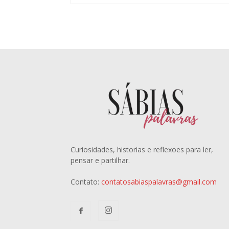
Curiosidades, historias e reflexoes para ler,
pensar e partilhar.
Contato:
contatosabiaspalavras@gmail.com