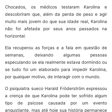
Chocados, os médicos testaram Karolina e
descobriram que, além da perda de peso e agir
muito mais jovem do que sua idade real, Karolina
não foi afetada por seus anos passados na
horizontal.
Ela recuperou as forças e a fala em questão de
semanas, deixando algumas pessoas
especulando se ela realmente estava dormindo ou
se tudo foi um elaborado para impedir Karolina,
por qualquer motivo, de interagir com o mundo.
O psiquiatra sueco Harald Fröderström expressou
a crença de que Karolina pode ter sofrido algum
tipo de psicose causada por um evento
angustiante, mas até hoje sua história permanece