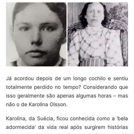
Já acordou depois de um longo cochilo e sentiu
totalmente perdido no tempo? Considerando que
isso geralmente são apenas algumas horas – mas
não o de Karolina Olsson.
Karolina, da Suécia, ficou conhecida como a ‘bela
adormecida’ da vida real após surgirem histórias