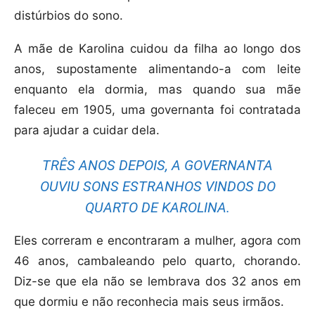
distúrbios do sono.
A mãe de Karolina cuidou da filha ao longo dos
anos, supostamente alimentando-a com leite
enquanto ela dormia, mas quando sua mãe
faleceu em 1905, uma governanta foi contratada
para ajudar a cuidar dela.
TRÊS ANOS DEPOIS, A GOVERNANTA
OUVIU SONS ESTRANHOS VINDOS DO
QUARTO DE KAROLINA.
Eles correram e encontraram a mulher, agora com
46 anos, cambaleando pelo quarto, chorando.
Diz-se que ela não se lembrava dos 32 anos em
que dormiu e não reconhecia mais seus irmãos.