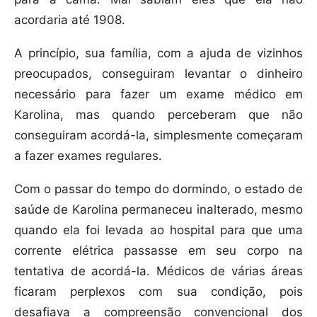
acordaria até 1908.
A princípio, sua família, com a ajuda de vizinhos
preocupados, conseguiram levantar o dinheiro
necessário para fazer um exame médico em
Karolina, mas quando perceberam que não
conseguiram acordá-la, simplesmente começaram
a fazer exames regulares.
Com o passar do tempo do dormindo, o estado de
saúde de Karolina permaneceu inalterado, mesmo
quando ela foi levada ao hospital para que uma
corrente elétrica passasse em seu corpo na
tentativa de acordá-la. Médicos de várias áreas
ficaram perplexos com sua condição, pois
desafiava a compreensão convencional dos