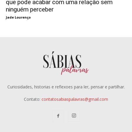
que pode acabar com uma relação sem
ninguém perceber
Jade Lourenço
Curiosidades, historias e reflexoes para ler, pensar e partilhar.
Contato:
contatosabiaspalavras@gmail.com