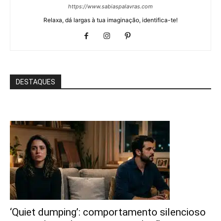
https://www.sabiaspalavras.com
Relaxa, dá largas à tua imaginação, identifica-te!
DESTAQUES
‘Quiet dumping’: comportamento silencioso