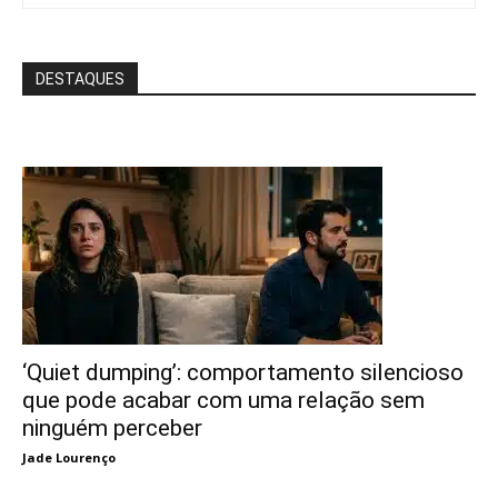
DESTAQUES
‘Quiet dumping’: comportamento silencioso
que pode acabar com uma relação sem
ninguém perceber
Jade Lourenço