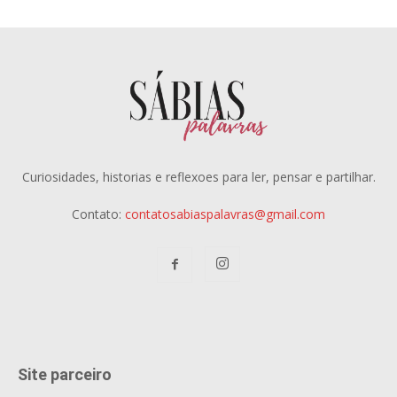
Curiosidades, historias e reflexoes para ler, pensar e partilhar.
Contato:
contatosabiaspalavras@gmail.com
Site parceiro