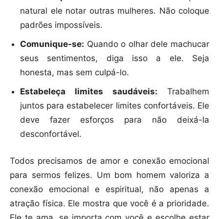
natural ele notar outras mulheres. Não coloque
padrões impossíveis.
Comunique-se:
Quando o olhar dele machucar
seus sentimentos, diga isso a ele. Seja
honesta, mas sem culpá-lo.
Estabeleça limites saudáveis:
Trabalhem
juntos para estabelecer limites confortáveis. Ele
deve fazer esforços para não deixá-la
desconfortável.
Todos precisamos de amor e conexão emocional
para sermos felizes. Um bom homem valoriza a
conexão emocional e espiritual, não apenas a
atração física. Ele mostra que você é a prioridade.
Ele te ama, se importa com você e escolhe estar