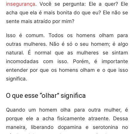
insegurança
. Você se pergunta: Ele a quer? Ele
acha que ela é mais bonita do que eu? Ele não se
sente mais atraído por mim?
Isso é comum. Todos os homens olham para
outras mulheres. Não é só o seu homem; é algo
natural. É normal que as mulheres se sintam
incomodadas com isso. Porém, é importante
entender por que os homens olham e o que isso
significa.
O que esse “olhar” significa
Quando um homem olha para outra mulher, é
porque ele a acha fisicamente atraente. Dessa
maneira, liberando dopamina e serotonina no