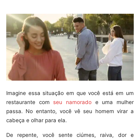
Imagine essa situação em que você está em um
restaurante com
seu namorado
e uma mulher
passa. No entanto, você vê seu homem virar a
cabeça e olhar para ela.
De repente, você sente ciúmes, raiva, dor e