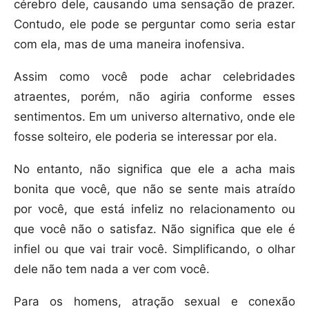
cérebro dele, causando uma sensação de prazer.
Contudo, ele pode se perguntar como seria estar
com ela, mas de uma maneira inofensiva.
Assim como você pode achar celebridades
atraentes, porém, não agiria conforme esses
sentimentos. Em um universo alternativo, onde ele
fosse solteiro, ele poderia se interessar por ela.
No entanto, não significa que ele a acha mais
bonita que você, que não se sente mais atraído
por você, que está infeliz no relacionamento ou
que você não o satisfaz. Não significa que ele é
infiel ou que vai trair você. Simplificando, o olhar
dele não tem nada a ver com você.
Para os homens, atração sexual e conexão