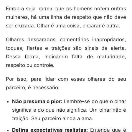
Embora seja normal que os homens notem outras
mulheres, há uma linha de respeito que não deve
ser cruzada. Olhar é uma coisa, encarar é outra.
Olhares descarados, comentários inapropriados,
toques, flertes e traições são sinais de alerta.
Dessa forma, indicando falta de maturidade,
respeito ou controle.
Por isso, para lidar com esses olhares do seu
parceiro, é necessário:
Não presuma o pior:
Lembre-se do que o olhar
significa e do que não significa. Um olhar não é
traição. Seu parceiro ainda a ama.
Defina expectativas realistas:
Entenda que é