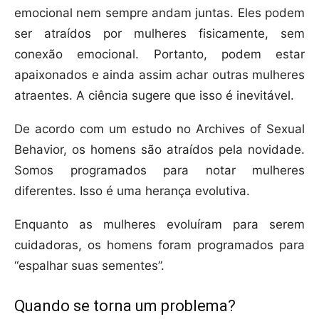
emocional nem sempre andam juntas. Eles podem
ser atraídos por mulheres fisicamente, sem
conexão emocional. Portanto, podem estar
apaixonados e ainda assim achar outras mulheres
atraentes. A ciência sugere que isso é inevitável.
De acordo com um estudo no Archives of Sexual
Behavior, os homens são atraídos pela novidade.
Somos programados para notar mulheres
diferentes. Isso é uma herança evolutiva.
Enquanto as mulheres evoluíram para serem
cuidadoras, os homens foram programados para
“espalhar suas sementes”.
Quando se torna um problema?