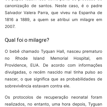
canonização de santos. Neste caso, é o padre
Salvador Valera Parra, que viveu na Espanha de
1816 a 1889, a quem se atribui um milagre em
2007.
Qual foi o milagre?
O bebê chamado Tyquan Hall, nasceu prematuro
no Rhode Island Memorial Hospital, em
Providence, EUA. De acordo com informações
divulgadas, o recém nascido mal tinha pulso ao
nascer, o que significa que as probabilidades de
sobrevivência estavam contra ele.
Os protocolos de recuperação neonatal foram
realizados, no entanto, uma hora depois, Tyguan