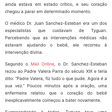
ainda estava em estado crítico, e seu coração
chegou a parar em determinado momento.
O médico Dr. Juan Sanchez-Esteban era um dos
especialistas que cuidavam de Tyguan.
Percebendo que as intervenções médicas não
estavam ajudando o bebê, ele recorreu à
intervenção divina.
Segundo o
Mail Online
, o Dr. Sanchez-Esteban
rezou ao Padre Valera Parra do século XIX e teria
dito: “Padre Valera, fiz tudo o que pude. Agora é a
sua vez.” Poucos minutos após a oração, uma
enfermeira relatou que o coração do bebê
inexplicavelmente começou a bater novamente.