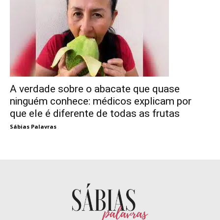
A verdade sobre o abacate que quase
ninguém conhece: médicos explicam por
que ele é diferente de todas as frutas
Sábias Palavras