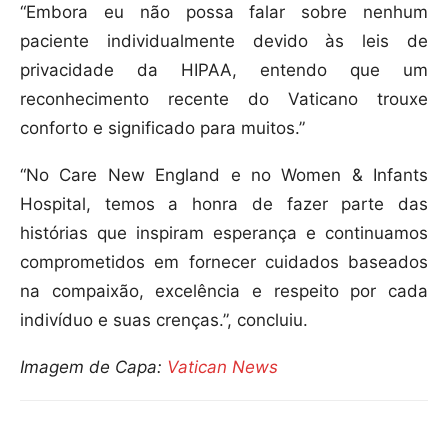
“Embora eu não possa falar sobre nenhum
paciente individualmente devido às leis de
privacidade da HIPAA, entendo que um
reconhecimento recente do Vaticano trouxe
conforto e significado para muitos.”
“No Care New England e no Women & Infants
Hospital, temos a honra de fazer parte das
histórias que inspiram esperança e continuamos
comprometidos em fornecer cuidados baseados
na compaixão, excelência e respeito por cada
indivíduo e suas crenças.”, concluiu.
Imagem de Capa:
Vatican News
Compartilhar