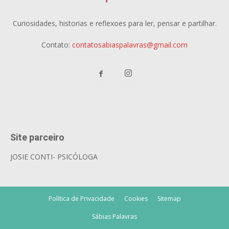
Curiosidades, historias e reflexoes para ler, pensar e partilhar.
Contato:
contatosabiaspalavras@gmail.com
Site parceiro
JOSIE CONTI- PSICÓLOGA
Política de Privacidade
Cookies
Sitemap
Sábias Palavras