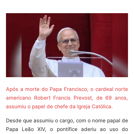
Após a morte do Papa Francisco, o cardeal norte
americano Robert Francis Prevost, de 69 anos,
assumiu o papel de chefe da Igreja Católica.
Desde que assumiu o cargo, com o nome papal de
Papa Leão XIV, o pontífice aderiu ao uso do