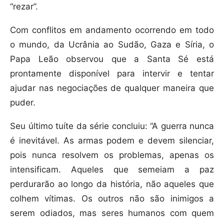
“rezar”.
Com conflitos em andamento ocorrendo em todo
o mundo, da Ucrânia ao Sudão, Gaza e Síria, o
Papa Leão observou que a Santa Sé está
prontamente disponível para intervir e tentar
ajudar nas negociações de qualquer maneira que
puder.
Seu último tuíte da série concluiu: “A guerra nunca
é inevitável. As armas podem e devem silenciar,
pois nunca resolvem os problemas, apenas os
intensificam. Aqueles que semeiam a paz
perdurarão ao longo da história, não aqueles que
colhem vítimas. Os outros não são inimigos a
serem odiados, mas seres humanos com quem