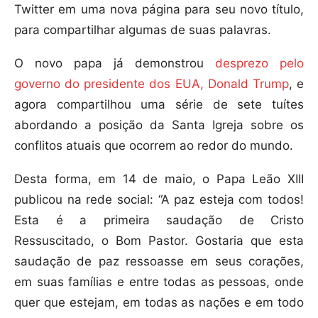
Twitter em uma nova página para seu novo título,
para compartilhar algumas de suas palavras.
O novo papa já demonstrou
desprezo pelo
governo do presidente dos EUA, Donald Trump
, e
agora compartilhou uma série de sete tuítes
abordando a posição da Santa Igreja sobre os
conflitos atuais que ocorrem ao redor do mundo.
Desta forma, em 14 de maio, o Papa Leão XIII
publicou na rede social: “A paz esteja com todos!
Esta é a primeira saudação de Cristo
Ressuscitado, o Bom Pastor. Gostaria que esta
saudação de paz ressoasse em seus corações,
em suas famílias e entre todas as pessoas, onde
quer que estejam, em todas as nações e em todo