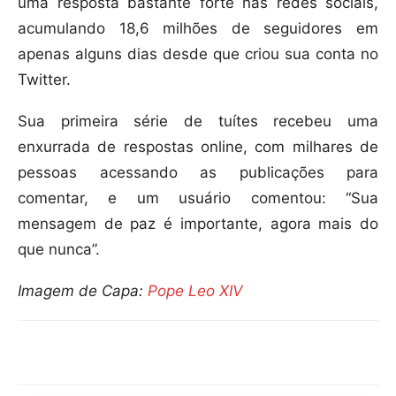
uma resposta bastante forte nas redes sociais,
acumulando 18,6 milhões de seguidores em
apenas alguns dias desde que criou sua conta no
Twitter.
Sua primeira série de tuítes recebeu uma
enxurrada de respostas online, com milhares de
pessoas acessando as publicações para
comentar, e um usuário comentou: “Sua
mensagem de paz é importante, agora mais do
que nunca”.
Imagem de Capa:
Pope Leo XIV
Compartilhar