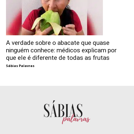
A verdade sobre o abacate que quase
ninguém conhece: médicos explicam por
que ele é diferente de todas as frutas
Sábias Palavras