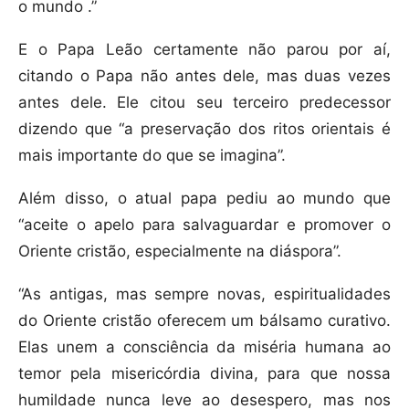
o mundo .”
E o Papa Leão certamente não parou por aí,
citando o Papa não antes dele, mas duas vezes
antes dele. Ele citou seu terceiro predecessor
dizendo que “a preservação dos ritos orientais é
mais importante do que se imagina”.
Além disso, o atual papa pediu ao mundo que
“aceite o apelo para salvaguardar e promover o
Oriente cristão, especialmente na diáspora”.
“As antigas, mas sempre novas, espiritualidades
do Oriente cristão oferecem um bálsamo curativo.
Elas unem a consciência da miséria humana ao
temor pela misericórdia divina, para que nossa
humildade nunca leve ao desespero, mas nos