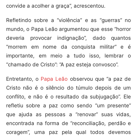
convide a acolher a graça”, acrescentou.
Refletindo sobre a “violência” e as “guerras” no
mundo, o Papa Leão argumentou que esse “horror
deveria provocar indignação”, dado quantos
“morrem em nome da conquista militar” e é
importante, em meio a tudo isso, lembrar o
“chamado de Cristo”: “A paz esteja convosco”.
Entretanto, o
Papa Leão
observou que “a paz de
Cristo não é o silêncio do túmulo depois de um
conflito, e não é o resultado da subjugação”. Ele
refletiu sobre a paz como sendo “um presente”
que ajuda as pessoas a “renovar” suas vidas,
encontrada na forma de “reconciliação, perdão e
coragem”, uma paz pela qual todos devemos