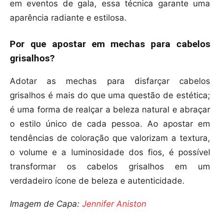
em eventos de gala, essa técnica garante uma
aparência radiante e estilosa.
Por que apostar em mechas para cabelos
grisalhos?
Adotar as mechas para disfarçar cabelos
grisalhos é mais do que uma questão de estética;
é uma forma de realçar a beleza natural e abraçar
o estilo único de cada pessoa. Ao apostar em
tendências de coloração que valorizam a textura,
o volume e a luminosidade dos fios, é possível
transformar os cabelos grisalhos em um
verdadeiro ícone de beleza e autenticidade.
Imagem de Capa:
Jennifer Aniston