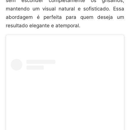
sem esconder completamente os grisalhos,
mantendo um visual natural e sofisticado. Essa
abordagem é perfeita para quem deseja um
resultado elegante e atemporal.