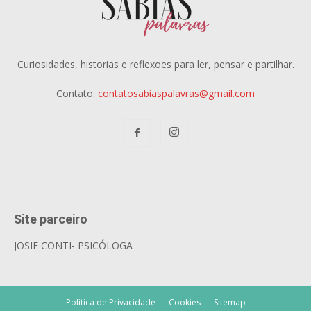
Curiosidades, historias e reflexoes para ler, pensar e partilhar.
Contato:
contatosabiaspalavras@gmail.com
Site parceiro
JOSIE CONTI- PSICÓLOGA
Política de Privacidade
Cookies
Sitemap