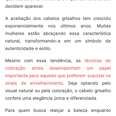
decidem aparecer.
A aceitação dos cabelos grisalhos tem crescido
exponencialmente nos últimos anos. Muitas
mulheres estão abraçando essa característica
natural, transformando-a em um símbolo de
autenticidade e estilo.
Mesmo com essa tendência, as
técnicas de
coloração ainda desempenham um papel
importante para aquelas que preferem suavizar os
sinais de envelhecimento
. Seja optando pelo
visual natural ou pela coloração, o cabelo grisalho
confere uma elegância única e diferenciada.
Para quem busca realçar a beleza enquanto