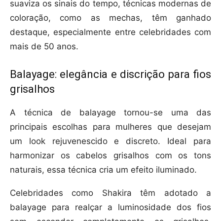
suaviza os sinais do tempo, técnicas modernas de
coloração, como as mechas, têm ganhado
destaque, especialmente entre celebridades com
mais de 50 anos.
Balayage: elegância e discrição para fios
grisalhos
A técnica de balayage tornou-se uma das
principais escolhas para mulheres que desejam
um look rejuvenescido e discreto. Ideal para
harmonizar os cabelos grisalhos com os tons
naturais, essa técnica cria um efeito iluminado.
Celebridades como Shakira têm adotado a
balayage para realçar a luminosidade dos fios