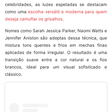
celebridades, as luzes espetadas se destacam
como uma
escolha versátil e moderna para quem
deseja camuflar os grisalhos
.
Nomes como Sarah Jessica Parker, Naomi Watts e
Jennifer Aniston são adeptas dessa técnica, que
mistura tons quentes e frios em mechas finas
aplicadas de forma irregular. O resultado é uma
transição suave entre a cor natural e os fios
brancos, ideal para um visual sofisticado e
clássico.