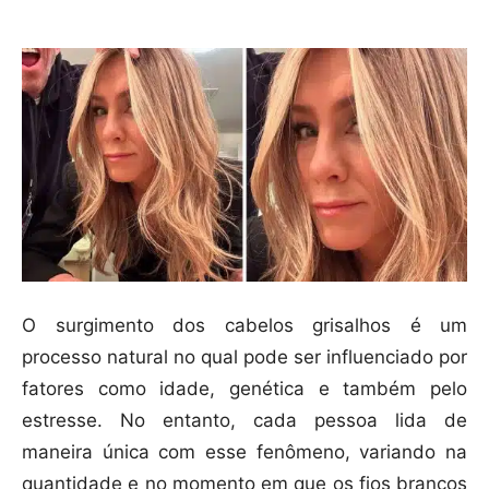
O surgimento dos cabelos grisalhos é um
processo natural no qual pode ser influenciado por
fatores como idade, genética e também pelo
estresse. No entanto, cada pessoa lida de
maneira única com esse fenômeno, variando na
quantidade e no momento em que os fios brancos