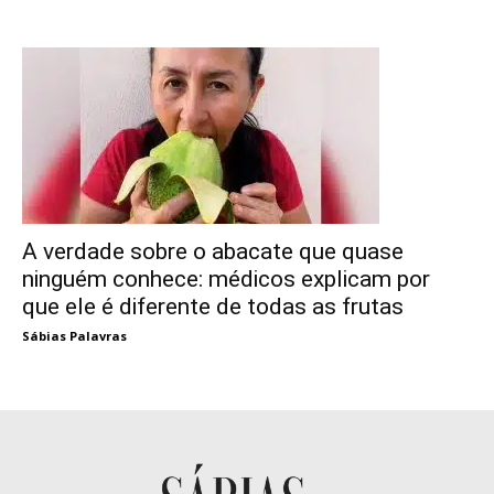
A verdade sobre o abacate que quase
ninguém conhece: médicos explicam por
que ele é diferente de todas as frutas
Sábias Palavras