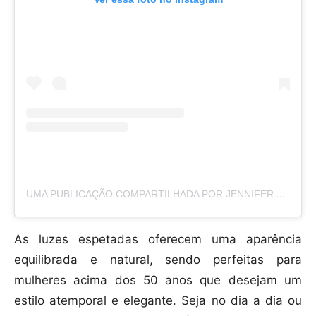
UMA PUBLICAÇÃO COMPARTILHADA POR JENNIFER ANISTON (@JENNIFERANISTON)
As luzes espetadas oferecem uma aparência
equilibrada e natural, sendo perfeitas para
mulheres acima dos 50 anos que desejam um
estilo atemporal e elegante. Seja no dia a dia ou