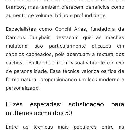
brancos, mas também oferecem benefícios como
aumento de volume, brilho e profundidade.
Especialistas como Conchi Arias, fundadora da
Campos Curlyhair, destacam que as mechas
multitonal são particularmente eficazes em
cabelos cacheados, pois acentuam a textura dos
cachos, resultando em um visual vibrante e cheio
de personalidade. Essa técnica valoriza os fios de
forma natural, proporcionando um look moderno e
personalizado.
Luzes espetadas: sofisticação para
mulheres acima dos 50
Entre as técnicas mais populares entre as