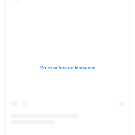
Ver essa foto no Instagram