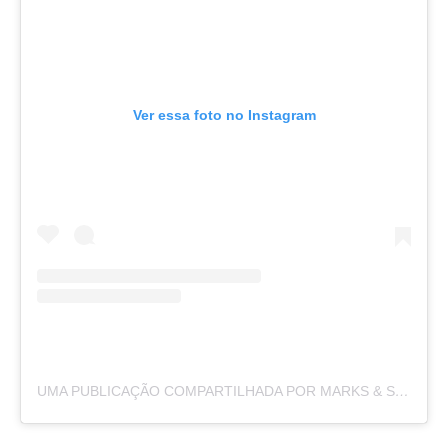
Ver essa foto no Instagram
UMA PUBLICAÇÃO COMPARTILHADA POR MARKS & SPENCER STYLE (@MARKSANDSPENCERSTYLE)