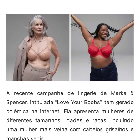
A recente campanha de lingerie da Marks &
Spencer, intitulada “Love Your Boobs”, tem gerado
polêmica na internet. Ela apresenta mulheres de
diferentes tamanhos, idades e raças, incluindo
uma mulher mais velha com cabelos grisalhos e
manchas senis.