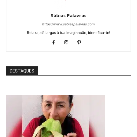
Sábias Palavras
https://www.sabiaspalavras.com
Relaxa, dá largas à tua imaginação, identifica-te!
DESTAQUES