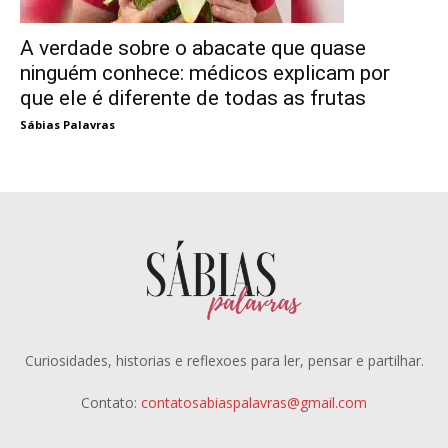
A verdade sobre o abacate que quase
ninguém conhece: médicos explicam por
que ele é diferente de todas as frutas
Sábias Palavras
Curiosidades, historias e reflexoes para ler, pensar e partilhar.
Contato:
contatosabiaspalavras@gmail.com