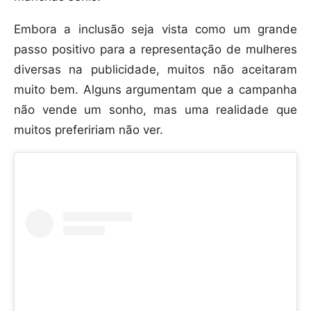
Embora a inclusão seja vista como um grande
passo positivo para a representação de mulheres
diversas na publicidade, muitos não aceitaram
muito bem. Alguns argumentam que a campanha
não vende um sonho, mas uma realidade que
muitos prefeririam não ver.