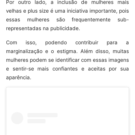
Por outro lado, a inclusão de mulheres mais
velhas e plus size é uma iniciativa importante, pois
essas mulheres são frequentemente sub-
representadas na publicidade.
Com isso, podendo contribuir para a
marginalização e o estigma. Além disso, muitas
mulheres podem se identificar com essas imagens
e sentir-se mais confiantes e aceitas por sua
aparência.