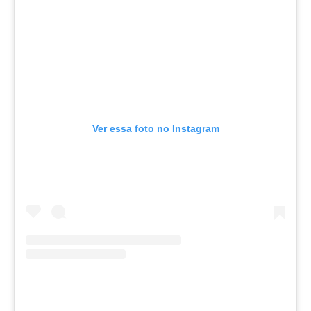
Ver essa foto no Instagram