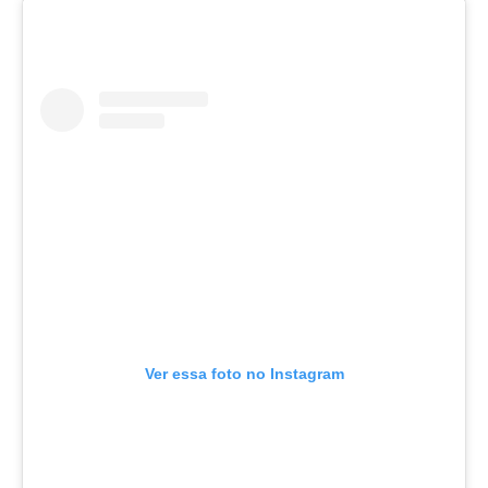
Ver essa foto no Instagram