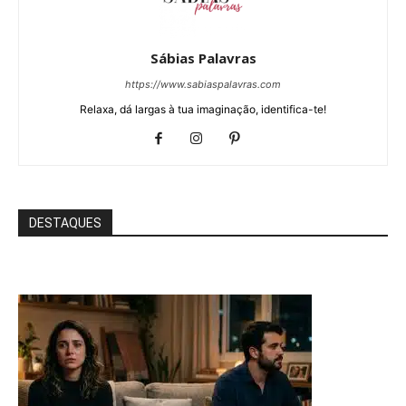
Sábias Palavras
https://www.sabiaspalavras.com
Relaxa, dá largas à tua imaginação, identifica-te!
DESTAQUES