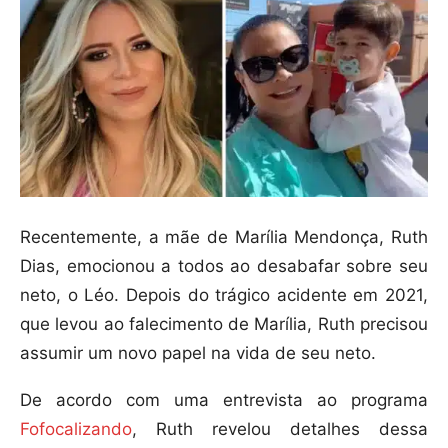
Recentemente, a mãe de Marília Mendonça, Ruth
Dias, emocionou a todos ao desabafar sobre seu
neto, o Léo. Depois do trágico acidente em 2021,
que levou ao falecimento de Marília, Ruth precisou
assumir um novo papel na vida de seu neto.
De acordo com uma entrevista ao programa
Fofocalizando
, Ruth revelou detalhes dessa