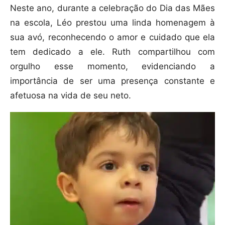
Neste ano, durante a celebração do Dia das Mães
na escola, Léo prestou uma linda homenagem à
sua avó, reconhecendo o amor e cuidado que ela
tem dedicado a ele. Ruth compartilhou com
orgulho esse momento, evidenciando a
importância de ser uma presença constante e
afetuosa na vida de seu neto.