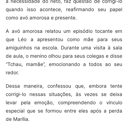
a necessidade do neto, faz questão de corrigi-lo
quando isso acontece, reafirmando seu papel
como avó amorosa e presente.
A avó amorosa relatou um episódio tocante em
que Léo a apresentou como mãe para seus
amiguinhos na escola. Durante uma visita à sala
de aula, o menino olhou para seus colegas e disse
“Tchau, mamãe”, emocionando a todos ao seu
redor.
Dessa maneira, confessou que, embora tente
corrigi-lo nessas situações, às vezes se deixa
levar pela emoção, compreendendo o vínculo
especial que se formou entre eles após a perda
de Marília.