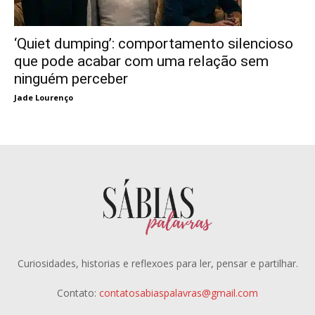
‘Quiet dumping’: comportamento silencioso
que pode acabar com uma relação sem
ninguém perceber
Jade Lourenço
Curiosidades, historias e reflexoes para ler, pensar e partilhar.
Contato:
contatosabiaspalavras@gmail.com