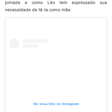
jornada e como Léo tem expressado sua
necessidade de tê-la como mãe.
Ver essa foto no Instagram