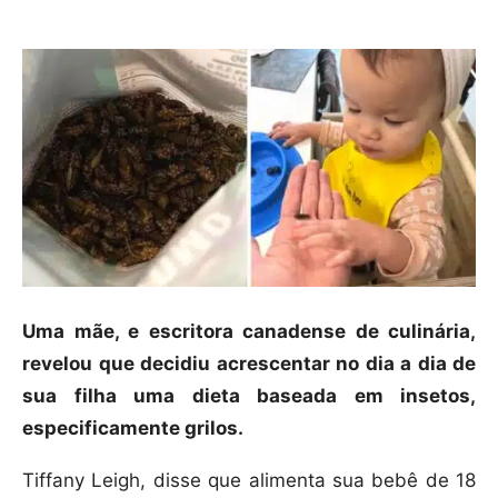
Uma mãe, e escritora canadense de culinária,
revelou que decidiu acrescentar no dia a dia de
sua filha uma dieta baseada em insetos,
especificamente grilos.
Tiffany Leigh, disse que alimenta sua bebê de 18