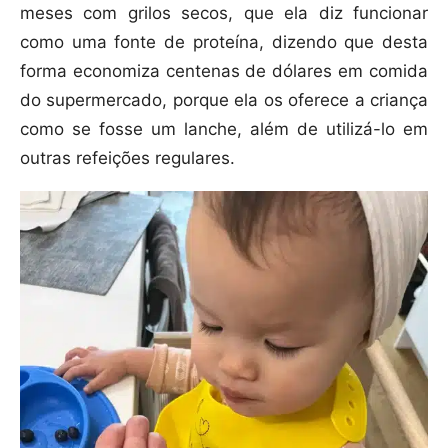
meses com grilos secos, que ela diz funcionar
como uma fonte de proteína, dizendo que desta
forma economiza centenas de dólares em comida
do supermercado, porque ela os oferece a criança
como se fosse um lanche, além de utilizá-lo em
outras refeições regulares.