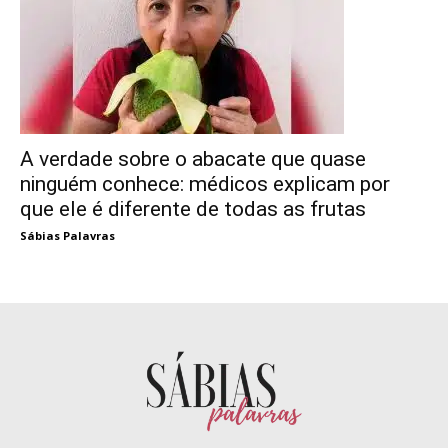
A verdade sobre o abacate que quase
ninguém conhece: médicos explicam por
que ele é diferente de todas as frutas
Sábias Palavras