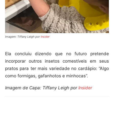
Imagem: Tiffany Leigh
por
Insider
Ela concluiu dizendo que no futuro pretende
incorporar outros insetos comestíveis em seus
pratos para ter mais variedade no cardápio: “Algo
como formigas, gafanhotos e minhocas”.
Imagem de Capa: Tiffany Leigh por
Insider
Compartilhar