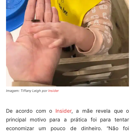
Imagem: Tiffany Leigh
por
Insider
De acordo com o
Insider
, a mãe revela que o
principal motivo para a prática foi para tentar
economizar um pouco de dinheiro. “Não foi