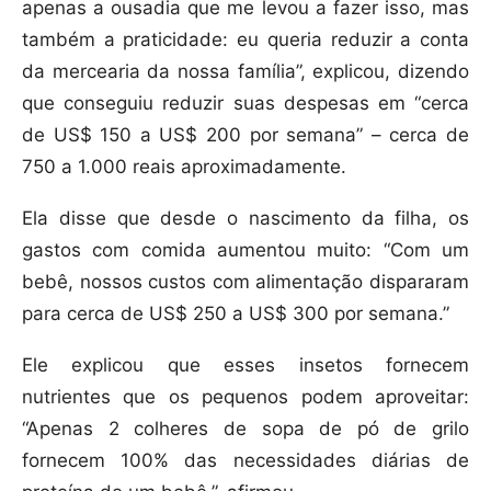
apenas a ousadia que me levou a fazer isso, mas
também a praticidade: eu queria reduzir a conta
da mercearia da nossa família”, explicou, dizendo
que conseguiu reduzir suas despesas em “cerca
de US$ 150 a US$ 200 por semana” – cerca de
750 a 1.000 reais aproximadamente.
Ela disse que desde o nascimento da filha, os
gastos com comida aumentou muito: “Com um
bebê, nossos custos com alimentação dispararam
para cerca de US$ 250 a US$ 300 por semana.”
Ele explicou que esses insetos fornecem
nutrientes que os pequenos podem aproveitar:
“Apenas 2 colheres de sopa de pó de grilo
fornecem 100% das necessidades diárias de