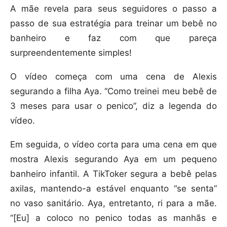
A mãe revela para seus seguidores o passo a
passo de sua estratégia para treinar um bebê no
banheiro e faz com que pareça
surpreendentemente simples!
O vídeo começa com uma cena de Alexis
segurando a filha Aya. “Como treinei meu bebê de
3 meses para usar o penico”, diz a legenda do
vídeo.
Em seguida, o vídeo corta para uma cena em que
mostra Alexis segurando Aya em um pequeno
banheiro infantil. A TikToker segura a bebê pelas
axilas, mantendo-a estável enquanto “se senta”
no vaso sanitário. Aya, entretanto, ri para a mãe.
“[Eu] a coloco no penico todas as manhãs e