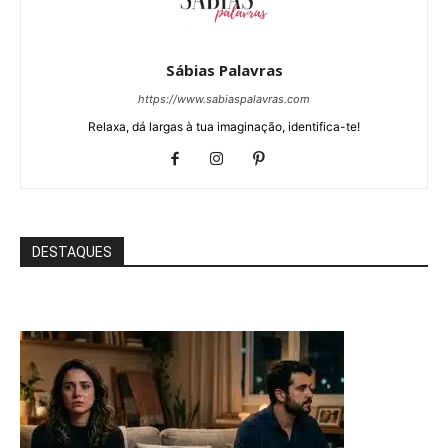
Sábias Palavras
https://www.sabiaspalavras.com
Relaxa, dá largas à tua imaginação, identifica-te!
DESTAQUES