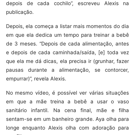
depois de cada cochilo”, escreveu Alexis na
publicação.
Depois, ela começa a listar mais momentos do dia
em que ela dedica um tempo para treinar a bebê
de 3 meses. “Depois de cada alimentação, antes
e depois de cada caminhada/saída, [e] toda vez
que ela me dá dicas, ela precisa ir (grunhar, fazer
pausas durante a alimentação, se contorcer,
empurrar)”, revela Alexis.
No mesmo vídeo, é possível ver várias situações
em que a mãe treina a bebê a usar o vaso
sanitário infantil. Na cena final, mãe e filha
sentam-se em um banheiro grande. Aya olha para
longe enquanto Alexis olha com adoração para