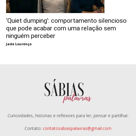
‘Quiet dumping’: comportamento silencioso
que pode acabar com uma relação sem
ninguém perceber
Jade Lourenço
Curiosidades, historias e reflexoes para ler, pensar e partilhar.
Contato:
contatosabiaspalavras@gmail.com