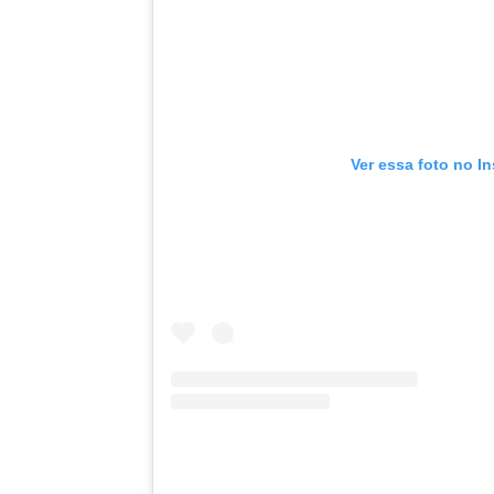
Ver essa foto no I