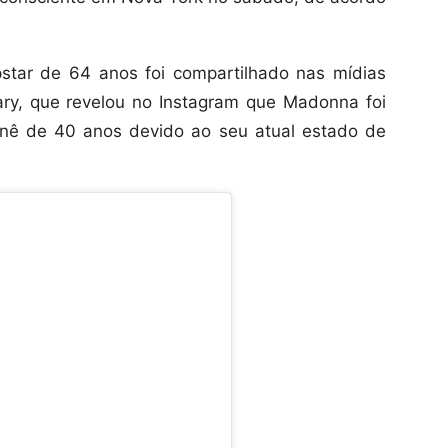
star de 64 anos foi compartilhado nas mídias
ary, que revelou no Instagram que Madonna foi
rnê de 40 anos devido ao seu atual estado de