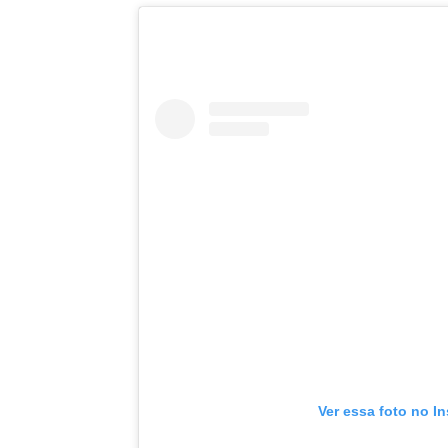
Ver essa foto no I