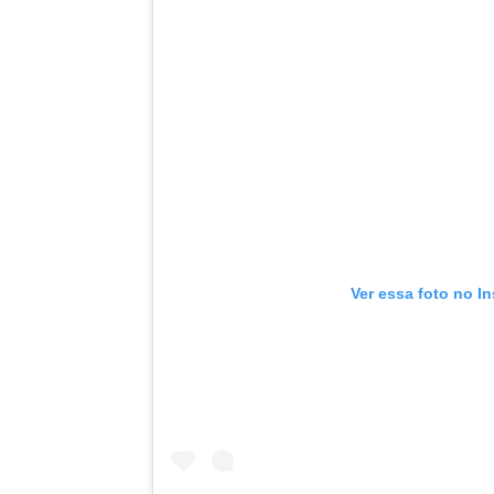
Ver essa foto no I