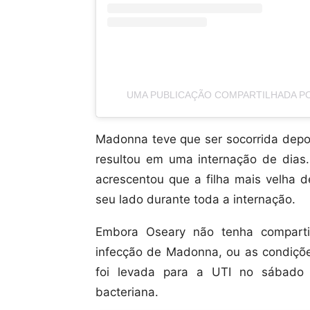
UMA PUBLICAÇÃO COMPARTILHADA 
Madonna teve que ser socorrida depo
resultou em uma internação de dias
acrescentou que a filha mais velha
seu lado durante toda a internação.
Embora Oseary não tenha comparti
infecção de Madonna, ou as condições
foi levada para a UTI no sábado 
bacteriana.