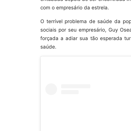
com o empresário da estrela.
O terrível problema de saúde da pop
sociais por seu empresário, Guy Ose
forçada a adiar sua tão esperada tu
saúde.