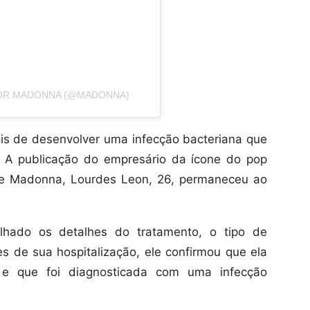
POR MADONNA (@MADONNA)
is de desenvolver uma infecção bacteriana que
. A publicação do empresário da ícone do pop
 de Madonna, Lourdes Leon, 26, permaneceu ao
lhado os detalhes do tratamento, o tipo de
 de sua hospitalização, ele confirmou que ela
e que foi diagnosticada com uma infecção