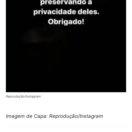
Reprodução/Instagram
Imagem de Capa: Reprodução/Instagram