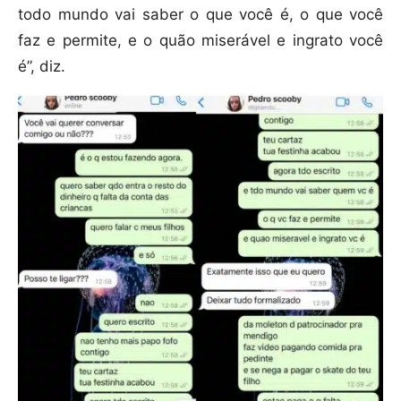
todo mundo vai saber o que você é, o que você
faz e permite, e o quão miserável e ingrato você
é”, diz.