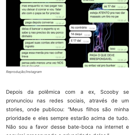
Reprodução/Instagram
Depois da polêmica com a ex, Scooby se
pronunciou nas redes sociais, através de um
stories, onde publicou: “Meus filhos são minha
prioridade e eles sempre estarão acima de tudo.
Não sou a favor desse bate-boca na internet e