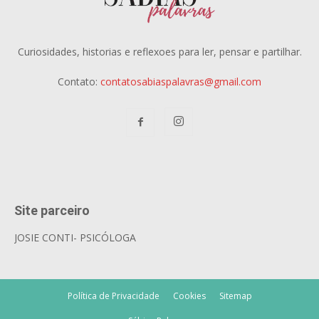
Curiosidades, historias e reflexoes para ler, pensar e partilhar.
Contato:
contatosabiaspalavras@gmail.com
Site parceiro
JOSIE CONTI- PSICÓLOGA
Política de Privacidade
Cookies
Sitemap