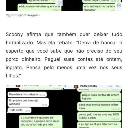
Reprodução/Instagram
Scooby afirma que também quer deixar tudo
formalizado. Mas ela rebate: “Deixa de bancar o
esperto que você sabe que não preciso do seu
porco dinheiro. Paguei suas contas até ontem,
ingrato. Pensa pelo menos uma vez nos seus
filhos.”