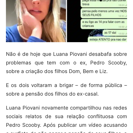
Não é de hoje que Luana Piovani desabafa sobre
problemas que tem com o ex, Pedro Scooby,
sobre a criação dos filhos Dom, Bem e Liz.
E os dois voltaram a brigar – de forma pública –
sobre a pensão dos filhos do ex-casal.
Luana Piovani novamente compartilhou nas redes
sociais relatos de sua relação conflituosa com
Pedro Scooby. Após publicar um vídeo acusando