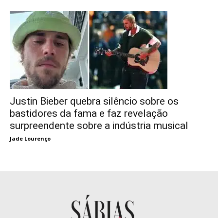
Justin Bieber quebra silêncio sobre os
bastidores da fama e faz revelação
surpreendente sobre a indústria musical
Jade Lourenço