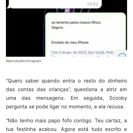
Reprodução/Instagram
“Quero saber quando entra o resto do dinheiro
das contas das crianças”, questiona a atriz em
uma das mensagens. Em seguida, Scooby
pergunta se pode ligar no momento, e ela recusa.
“Não tenho mais papo fofo contigo. Teu cartaz, a
tua festinha acabou. Agora está tudo escrito e