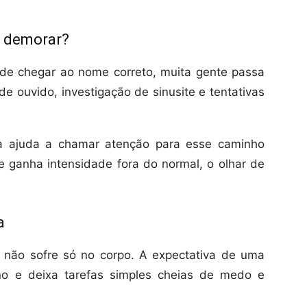
a demorar?
de chegar ao nome correto, muita gente passa
de ouvido, investigação de sinusite e tentativas
ia ajuda a chamar atenção para esse caminho
 ganha intensidade fora do normal, o olhar de
a
não sofre só no corpo. A expectativa de uma
ono e deixa tarefas simples cheias de medo e