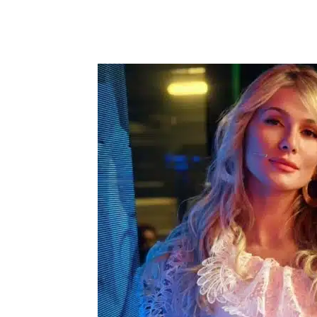
Compartilhar