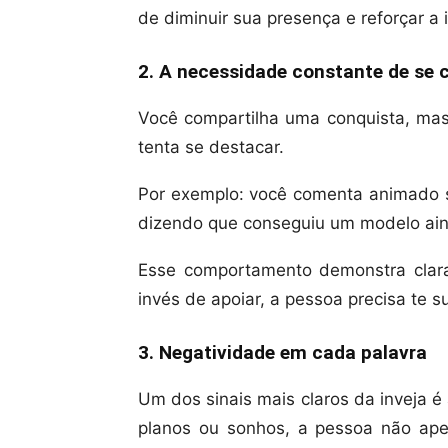
de diminuir sua presença e reforçar a 
2. A necessidade constante de se
Você compartilha uma conquista, mas
tenta se destacar.
Por exemplo: você comenta animado s
dizendo que conseguiu um modelo ain
Esse comportamento demonstra clara
invés de apoiar, a pessoa precisa te s
3. Negatividade em cada palavra
Um dos sinais mais claros da inveja é
planos ou sonhos, a pessoa não ape