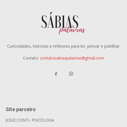
Curiosidades, historias e reflexoes para ler, pensar e partilhar.
Contato:
contatosabiaspalavras@gmail.com
Site parceiro
JOSIE CONTI- PSICÓLOGA