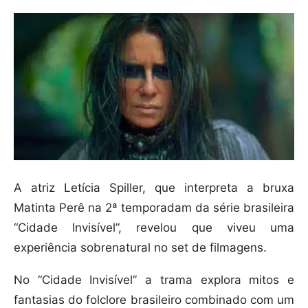
A atriz Letícia Spiller, que interpreta a bruxa
Matinta Perê na 2ª temporadam da série brasileira
“Cidade Invisível”, revelou que viveu uma
experiência sobrenatural no set de filmagens.
No “Cidade Invisível” a trama explora mitos e
fantasias do folclore brasileiro combinado com um