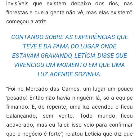
invisíveis que existem debaixo dos rios, nas
florestas e que a gente não vê, mas elas existem”,
começou a atriz.
CONTANDO SOBRE AS EXPERIÊNCIAS QUE
TEVE E DA FAMA DO LUGAR ONDE
ESTAVAM GRAVANDO, LETÍCIA DISSE QUE
VIVENCIOU UM MOMENTO EM QUE UMA
LUZ ACENDE SOZINHA.
“Foi no Mercado das Carnes, um lugar um pouco
‘pesado’. Então não havia ninguém lá, só a equipe
filmando. E, de repente, uma luz acendeu e ficou
balançando, sem vento. Todo mundo ficou
apavorado, mas eu falei: isso veio para confirmar
que o negócio é forte”, relatou Letícia que diz que