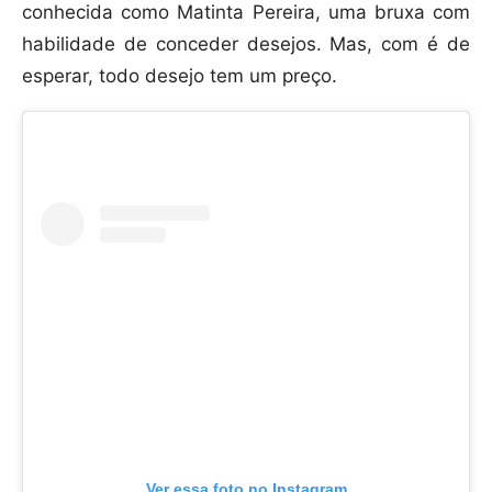
conhecida como Matinta Pereira, uma bruxa com
habilidade de conceder desejos. Mas, com é de
esperar, todo desejo tem um preço.
Ver essa foto no Instagram