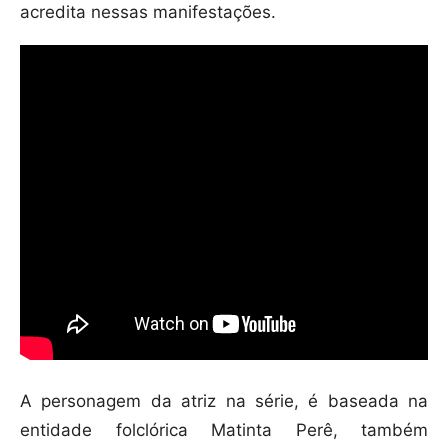
acredita nessas manifestações.
A personagem da atriz na série, é baseada na
entidade folclórica Matinta Perê, também