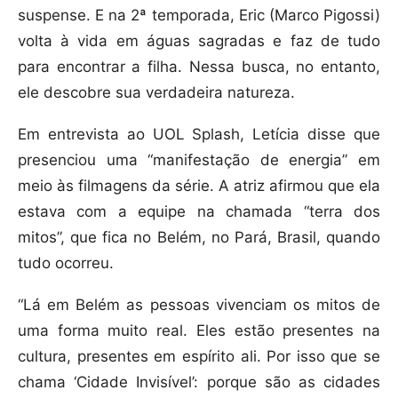
suspense. E na 2ª temporada, Eric (Marco Pigossi)
volta à vida em águas sagradas e faz de tudo
para encontrar a filha. Nessa busca, no entanto,
ele descobre sua verdadeira natureza.
Em entrevista ao UOL Splash, Letícia disse que
presenciou uma “manifestação de energia” em
meio às filmagens da série. A atriz afirmou que ela
estava com a equipe na chamada “terra dos
mitos”, que fica no Belém, no Pará, Brasil, quando
tudo ocorreu.
“Lá em Belém as pessoas vivenciam os mitos de
uma forma muito real. Eles estão presentes na
cultura, presentes em espírito ali. Por isso que se
chama ‘Cidade Invisível’: porque são as cidades