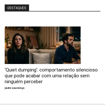
DESTAQUES
‘Quiet dumping’: comportamento silencioso
que pode acabar com uma relação sem
ninguém perceber
Jade Lourenço