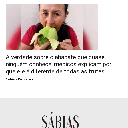
A verdade sobre o abacate que quase
ninguém conhece: médicos explicam por
que ele é diferente de todas as frutas
Sábias Palavras