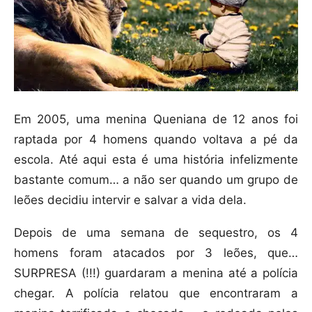
Em 2005, uma menina Queniana de 12 anos foi
raptada por 4 homens quando voltava a pé da
escola. Até aqui esta é uma história infelizmente
bastante comum… a não ser quando um grupo de
leões decidiu intervir e salvar a vida dela.
Depois de uma semana de sequestro, os 4
homens foram atacados por 3 leões, que…
SURPRESA (!!!) guardaram a menina até a polícia
chegar. A polícia relatou que encontraram a