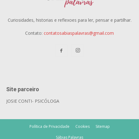
Curiosidades, historias e reflexoes para ler, pensar e partilhar.
Contato:
contatosabiaspalavras@gmail.com
Site parceiro
JOSIE CONTI- PSICÓLOGA
Política de Privacidade
Cookies
Sitemap
Sábias Palavras