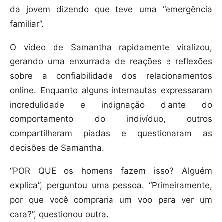
da jovem dizendo que teve uma “emergência
familiar”.
O vídeo de Samantha rapidamente viralizou,
gerando uma enxurrada de reações e reflexões
sobre a confiabilidade dos relacionamentos
online. Enquanto alguns internautas expressaram
incredulidade e indignação diante do
comportamento do indivíduo, outros
compartilharam piadas e questionaram as
decisões de Samantha.
“POR QUE os homens fazem isso? Alguém
explica”, perguntou uma pessoa. “Primeiramente,
por que você compraria um voo para ver um
cara?”, questionou outra.