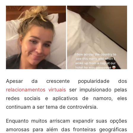
Apesar da crescente popularidade dos
relacionamentos virtuais
ser impulsionado pelas
redes sociais e aplicativos de namoro, eles
continuam a ser tema de controvérsia.
Enquanto muitos arriscam expandir suas opções
amorosas para além das fronteiras geográficas