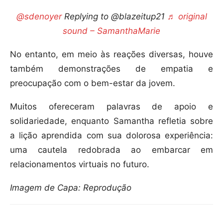
@sdenoyer
Replying to @blazeitup21
♬ original
sound – SamanthaMarie
No entanto, em meio às reações diversas, houve
também demonstrações de empatia e
preocupação com o bem-estar da jovem.
Muitos ofereceram palavras de apoio e
solidariedade, enquanto Samantha refletia sobre
a lição aprendida com sua dolorosa experiência:
uma cautela redobrada ao embarcar em
relacionamentos virtuais no futuro.
Imagem de Capa: Reprodução
Compartilhar