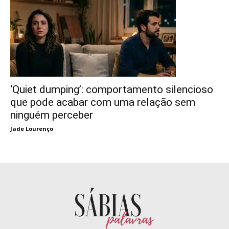
‘Quiet dumping’: comportamento silencioso
que pode acabar com uma relação sem
ninguém perceber
Jade Lourenço