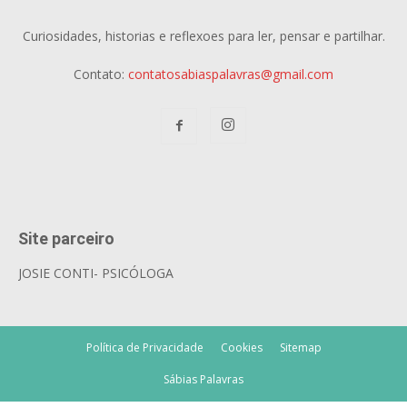
Curiosidades, historias e reflexoes para ler, pensar e partilhar.
Contato:
contatosabiaspalavras@gmail.com
Site parceiro
JOSIE CONTI- PSICÓLOGA
Política de Privacidade
Cookies
Sitemap
Sábias Palavras