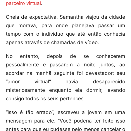
parceiro virtual
.
Cheia de expectativa, Samantha viajou da cidade
que morava, para onde planejava passar um
tempo com o indivíduo que até então conhecia
apenas através de chamadas de vídeo.
No entanto, depois de se conhecerem
pessoalmente e passarem a noite juntos, ao
acordar na manhã seguinte foi devastador: seu
“amor virtual” havia desaparecido
misteriosamente enquanto ela dormir, levando
consigo todos os seus pertences.
“Isso é tão errado”, escreveu a jovem em uma
mensagem para ele. “Você poderia ter feito isso
antes para que eu pudesse pelo menos cancelar o