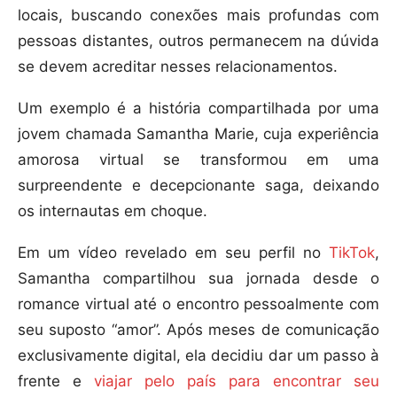
locais, buscando conexões mais profundas com
pessoas distantes, outros permanecem na dúvida
se devem acreditar nesses relacionamentos.
Um exemplo é a história compartilhada por uma
jovem chamada Samantha Marie, cuja experiência
amorosa virtual se transformou em uma
surpreendente e decepcionante saga, deixando
os internautas em choque.
Em um vídeo revelado em seu perfil no
TikTok
,
Samantha compartilhou sua jornada desde o
romance virtual até o encontro pessoalmente com
seu suposto “amor”. Após meses de comunicação
exclusivamente digital, ela decidiu dar um passo à
frente e
viajar pelo país para encontrar seu