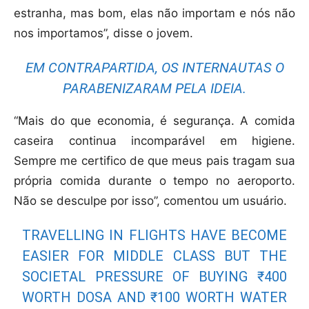
estranha, mas bom, elas não importam e nós não
nos importamos”, disse o jovem.
EM CONTRAPARTIDA, OS INTERNAUTAS O
PARABENIZARAM PELA IDEIA.
“Mais do que economia, é segurança. A comida
caseira continua incomparável em higiene.
Sempre me certifico de que meus pais tragam sua
própria comida durante o tempo no aeroporto.
Não se desculpe por isso”, comentou um usuário.
TRAVELLING IN FLIGHTS HAVE BECOME
EASIER FOR MIDDLE CLASS BUT THE
SOCIETAL PRESSURE OF BUYING ₹400
WORTH DOSA AND ₹100 WORTH WATER