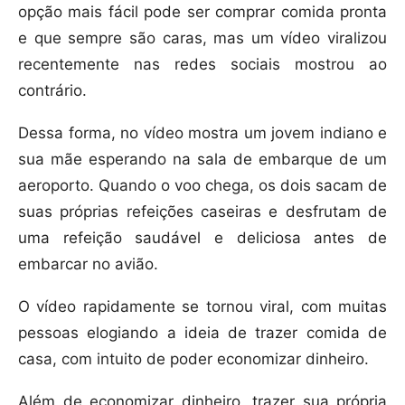
opção mais fácil pode ser comprar comida pronta
e que sempre são caras, mas um vídeo viralizou
recentemente nas redes sociais mostrou ao
contrário.
Dessa forma, no vídeo mostra um jovem indiano e
sua mãe esperando na sala de embarque de um
aeroporto. Quando o voo chega, os dois sacam de
suas próprias refeições caseiras e desfrutam de
uma refeição saudável e deliciosa antes de
embarcar no avião.
O vídeo rapidamente se tornou viral, com muitas
pessoas elogiando a ideia de trazer comida de
casa, com intuito de poder economizar dinheiro.
Além de economizar dinheiro, trazer sua própria