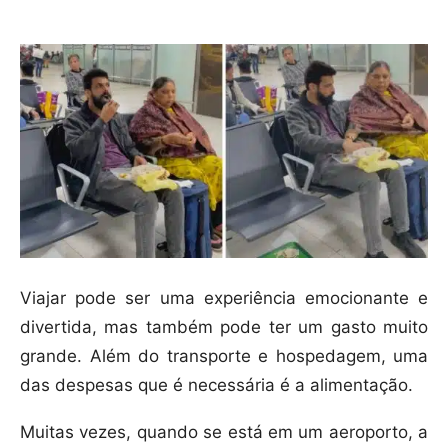
Viajar pode ser uma experiência emocionante e
divertida, mas também pode ter um gasto muito
grande. Além do transporte e hospedagem, uma
das despesas que é necessária é a alimentação.
Muitas vezes, quando se está em um aeroporto, a