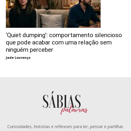
‘Quiet dumping’: comportamento silencioso
que pode acabar com uma relação sem
ninguém perceber
Jade Lourenço
Curiosidades, historias e reflexoes para ler, pensar e partilhar.