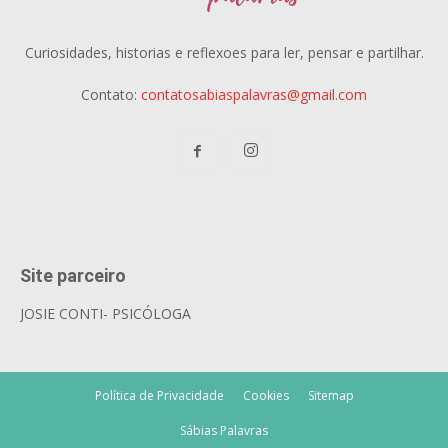
Curiosidades, historias e reflexoes para ler, pensar e partilhar.
Contato:
contatosabiaspalavras@gmail.com
Site parceiro
JOSIE CONTI- PSICÓLOGA
Política de Privacidade
Cookies
Sitemap
Sábias Palavras