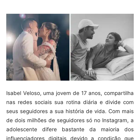
Isabel Veloso, uma jovem de 17 anos, compartilha
nas redes sociais sua rotina diária e divide com
seus seguidores a sua história de vida. Com mais
de dois milhões de seguidores só no Instagram, a
adolescente difere bastante da maioria dos
influenciadores digitais devido a condição que