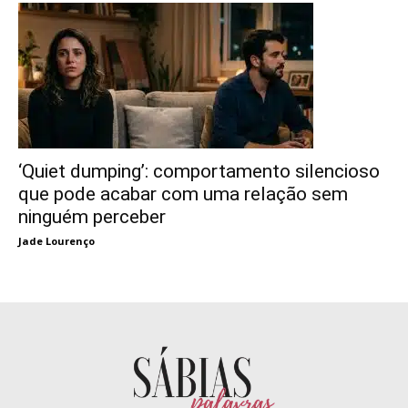
‘Quiet dumping’: comportamento silencioso
que pode acabar com uma relação sem
ninguém perceber
Jade Lourenço