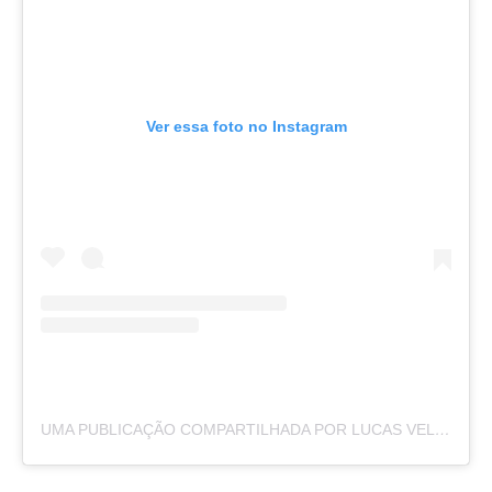
Ver essa foto no Instagram
UMA PUBLICAÇÃO COMPARTILHADA POR LUCAS VELOSO BORBAS (@LUCASBORBASS)