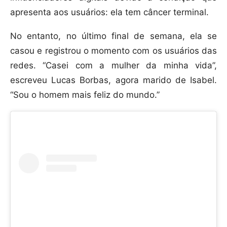
apresenta aos usuários: ela tem câncer terminal.
No entanto, no último final de semana, ela se
casou e registrou o momento com os usuários das
redes. “Casei com a mulher da minha vida”,
escreveu Lucas Borbas, agora marido de Isabel.
“Sou o homem mais feliz do mundo.”