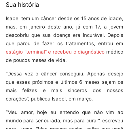
Sua história
Isabel tem um câncer desde os 15 anos de idade,
mas, em janeiro deste ano, já com 17, a jovem
descobriu que sua doença era incurável. Depois
que parou de fazer os tratamentos, entrou em
estágio “terminal” e recebeu o diagnóstico
médico
de poucos meses de vida.
“Dessa vez o câncer conseguiu. Apenas desejo
que esses próximos e últimos 6 meses sejam os
mais felizes e mais sinceros dos nossos
corações”, publicou Isabel, em março.
“Meu amor, hoje eu entendo que não vim ao
mundo para ser curada, mas para curar”, escreveu