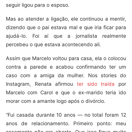
seguir ligou para o esposo.
Mas ao atender a ligação, ele continuou a mentir,
dizendo que o pai estava mal e que iria ficar para
ajudá-lo. Foi aí que a jornalista realmente
percebeu o que estava acontecendo ali.
Assim que Marcelo voltou para casa, ela o colocou
contra a parede e acabou confirmando ter um
caso com a amiga da mulher. Nos stories do
Instagram, Renata afirmou
ter sido traída
por
Marcelo com Carol e que o ex-marido teria ido
morar com a amante logo após o divórcio.
“Fui casada durante 10 anos — no total foram 12
anos de relacionamento. Primeiro ponto: meu