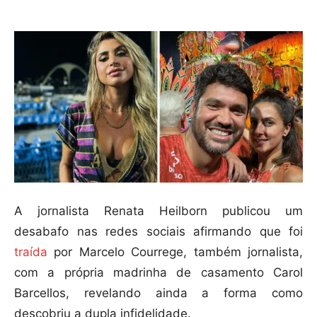
A jornalista Renata Heilborn publicou um
desabafo nas redes sociais afirmando que foi
traída
por Marcelo Courrege, também jornalista,
com a própria madrinha de casamento Carol
Barcellos, revelando ainda a forma como
descobriu a dupla infidelidade.