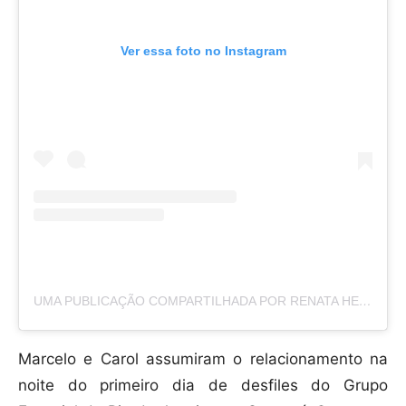
Ver essa foto no Instagram
UMA PUBLICAÇÃO COMPARTILHADA POR RENATA HEILBORN (@REHEILBORN)
Marcelo e Carol assumiram o relacionamento na
noite do primeiro dia de desfiles do Grupo