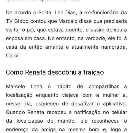
De acordo o Portal Leo Dias, a ex-funcionária da
TV Globo contou que Marcelo disse que precisaria
visitar o pai, que estava doente, e assim deixou a
esposa em casa. No entanto, na verdade, ele foi à
casa da então amante e atualmente namorada,
Carol.
Como Renata descobriu a traição
Marcelo tinha o hábito de compartilhar a
localização enquanto viajava com a mulher e,
nesse dia, esqueceu de desativar o aplicativo.
Quando Renata recebeu a notificação no celular
da localização do marido, ela reconheceu o
endereço da amiga na mesma hora e, logo a