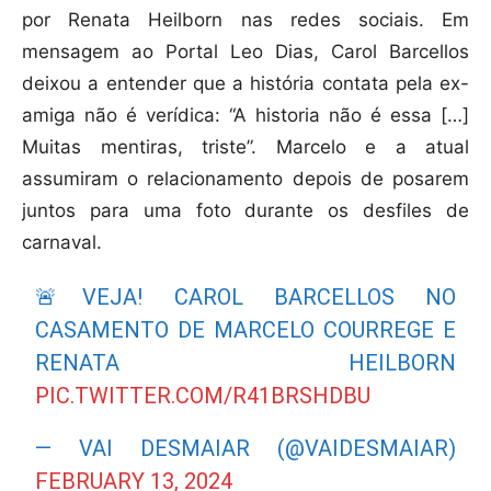
por Renata Heilborn nas redes sociais. Em
mensagem ao Portal Leo Dias, Carol Barcellos
deixou a entender que a história contata pela ex-
amiga não é verídica: “A historia não é essa […]
Muitas mentiras, triste”. Marcelo e a atual
assumiram o relacionamento depois de posarem
juntos para uma foto durante os desfiles de
carnaval.
🚨VEJA! CAROL BARCELLOS NO
CASAMENTO DE MARCELO COURREGE E
RENATA HEILBORN
PIC.TWITTER.COM/R41BRSHDBU
— VAI DESMAIAR (@VAIDESMAIAR)
FEBRUARY 13, 2024