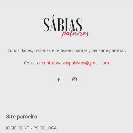
Curiosidades, historias e reflexoes para ler, pensar e partilhar.
Contato:
contatosabiaspalavras@gmail.com
Site parceiro
JOSIE CONTI- PSICÓLOGA