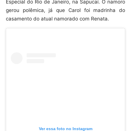
Especial do Rio de Janeiro, na Sapucaí. O namoro
gerou polêmica, já que Carol foi madrinha do
casamento do atual namorado com Renata.
Ver essa foto no Instagram