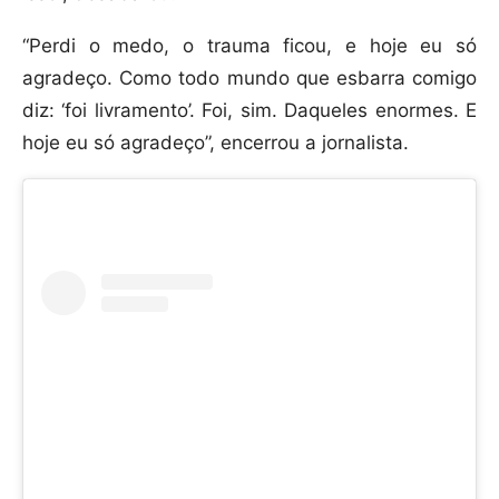
“Perdi o medo, o trauma ficou, e hoje eu só
agradeço. Como todo mundo que esbarra comigo
diz: ‘foi livramento’. Foi, sim. Daqueles enormes. E
hoje eu só agradeço”, encerrou a jornalista.