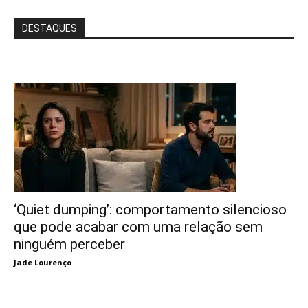
DESTAQUES
‘Quiet dumping’: comportamento silencioso
que pode acabar com uma relação sem
ninguém perceber
Jade Lourenço