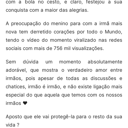
com a bola no cesto, e claro, festejou a sua
conquista com a maior das alegrias.
A preocupação do menino para com a irmã mais
nova tem derretido corações por todo o Mundo,
tendo o vídeo do momento viralizado nas redes
sociais com mais de 756 mil visualizações.
Sem dúvida um momento absolutamente
adorável, que mostra o verdadeiro amor entre
irmãos, pois apesar de todas as discussões e
chatices, irmão é irmão, e não existe ligação mais
especial do que aquela que temos com os nossos
irmãos ❤️
Aposto que ele vai protegê-la para o resto da sua
vida ?