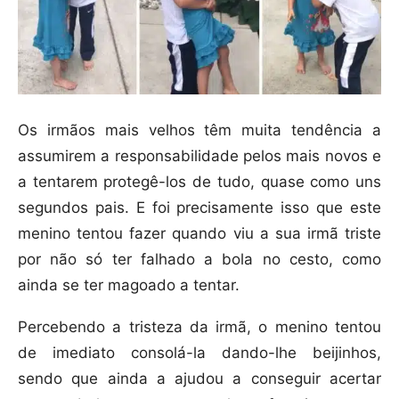
Os irmãos mais velhos têm muita tendência a
assumirem a responsabilidade pelos mais novos e
a tentarem protegê-los de tudo, quase como uns
segundos pais. E foi precisamente isso que este
menino tentou fazer quando viu a sua irmã triste
por não só ter falhado a bola no cesto, como
ainda se ter magoado a tentar.
Percebendo a tristeza da irmã, o menino tentou
de imediato consolá-la dando-lhe beijinhos,
sendo que ainda a ajudou a conseguir acertar