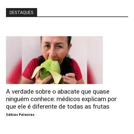
DESTAQUES
A verdade sobre o abacate que quase
ninguém conhece: médicos explicam por
que ele é diferente de todas as frutas
Sábias Palavras