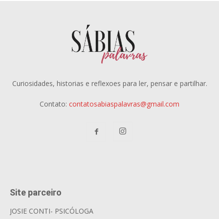
Curiosidades, historias e reflexoes para ler, pensar e partilhar.
Contato:
contatosabiaspalavras@gmail.com
Site parceiro
JOSIE CONTI- PSICÓLOGA