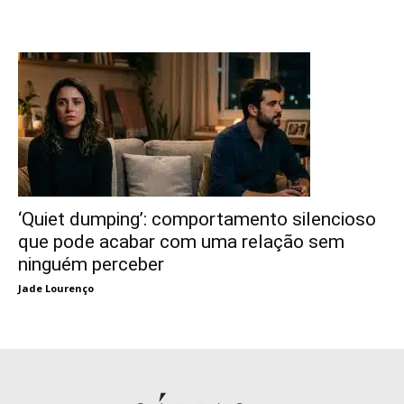
‘Quiet dumping’: comportamento silencioso
que pode acabar com uma relação sem
ninguém perceber
Jade Lourenço