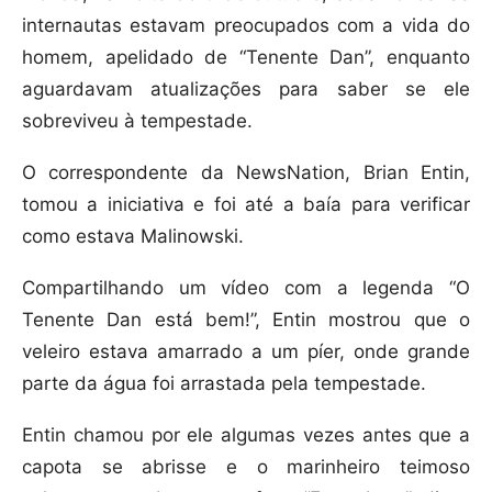
internautas estavam preocupados com a vida do
homem, apelidado de “Tenente Dan”, enquanto
aguardavam atualizações para saber se ele
sobreviveu à tempestade.
O correspondente da NewsNation, Brian Entin,
tomou a iniciativa e foi até a baía para verificar
como estava Malinowski.
Compartilhando um vídeo com a legenda “O
Tenente Dan está bem!”, Entin mostrou que o
veleiro estava amarrado a um píer, onde grande
parte da água foi arrastada pela tempestade.
Entin chamou por ele algumas vezes antes que a
capota se abrisse e o marinheiro teimoso