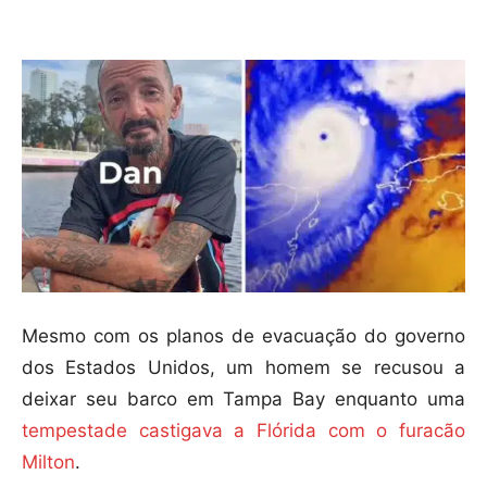
Compartilhar
Mesmo com os planos de evacuação do governo
dos Estados Unidos, um homem se recusou a
deixar seu barco em Tampa Bay enquanto uma
tempestade castigava a Flórida com o furacão
Milton
.