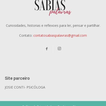
Curiosidades, historias e reflexoes para ler, pensar e partilhar.
Contato:
contatosabiaspalavras@gmail.com
Site parceiro
JOSIE CONTI- PSICÓLOGA