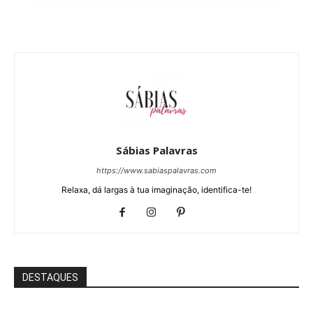
Sábias Palavras
https://www.sabiaspalavras.com
Relaxa, dá largas à tua imaginação, identifica-te!
DESTAQUES