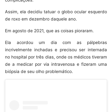
complicações.
Assim, ela decidiu tatuar o globo ocular esquerdo
de roxo em dezembro daquele ano.
Em agosto de 2021, que as coisas pioraram.
Ela acordou um dia com as pálpebras
incrivelmente inchadas e precisou ser internada
no hospital por três dias, onde os médicos tiveram
de a medicar por via intravenosa e fizeram uma
biópsia de seu olho problemático.