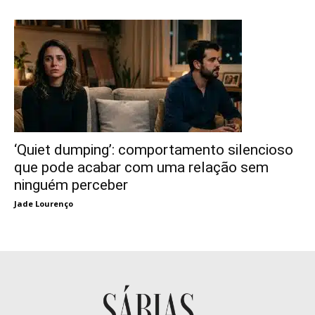
‘Quiet dumping’: comportamento silencioso
que pode acabar com uma relação sem
ninguém perceber
Jade Lourenço