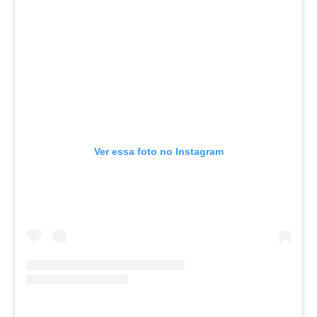
Ver essa foto no Instagram