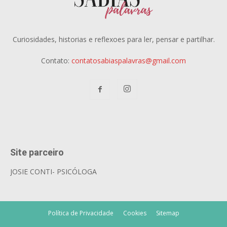
Curiosidades, historias e reflexoes para ler, pensar e partilhar.
Contato:
contatosabiaspalavras@gmail.com
Site parceiro
JOSIE CONTI- PSICÓLOGA
Política de Privacidade
Cookies
Sitemap