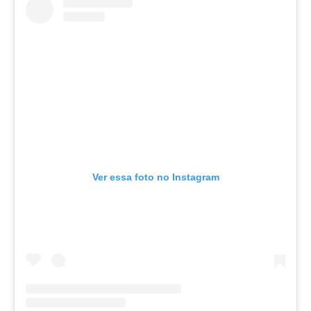
Ver essa foto no Instagram