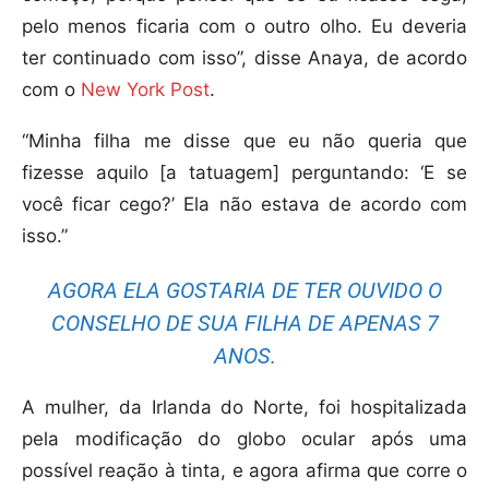
pelo menos ficaria com o outro olho. Eu deveria
ter continuado com isso”, disse Anaya, de acordo
com o
New York Post
.
“Minha filha me disse que eu não queria que
fizesse aquilo [a tatuagem] perguntando: ‘E se
você ficar cego?’ Ela não estava de acordo com
isso.”
AGORA ELA GOSTARIA DE TER OUVIDO O
CONSELHO DE SUA FILHA DE APENAS 7
ANOS.
A mulher, da Irlanda do Norte, foi hospitalizada
pela modificação do globo ocular após uma
possível reação à tinta, e agora afirma que corre o