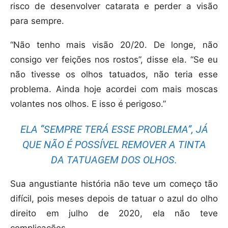
risco de desenvolver catarata e perder a visão
para sempre.
“Não tenho mais visão 20/20. De longe, não
consigo ver feições nos rostos”, disse ela. “Se eu
não tivesse os olhos tatuados, não teria esse
problema. Ainda hoje acordei com mais moscas
volantes nos olhos. E isso é perigoso.”
ELA “SEMPRE TERÁ ESSE PROBLEMA”, JÁ
QUE NÃO É POSSÍVEL REMOVER A TINTA
DA TATUAGEM DOS OLHOS.
Sua angustiante história não teve um começo tão
difícil, pois meses depois de tatuar o azul do olho
direito em julho de 2020, ela não teve