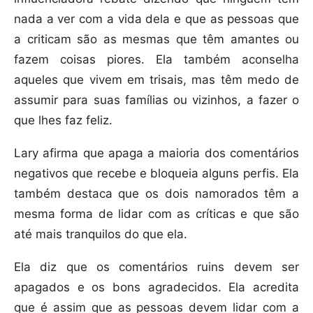
nada a ver com a vida dela e que as pessoas que
a criticam são as mesmas que têm amantes ou
fazem coisas piores. Ela também aconselha
aqueles que vivem em trisais, mas têm medo de
assumir para suas famílias ou vizinhos, a fazer o
que lhes faz feliz.
Lary afirma que apaga a maioria dos comentários
negativos que recebe e bloqueia alguns perfis. Ela
também destaca que os dois namorados têm a
mesma forma de lidar com as críticas e que são
até mais tranquilos do que ela.
Ela diz que os comentários ruins devem ser
apagados e os bons agradecidos. Ela acredita
que é assim que as pessoas devem lidar com a