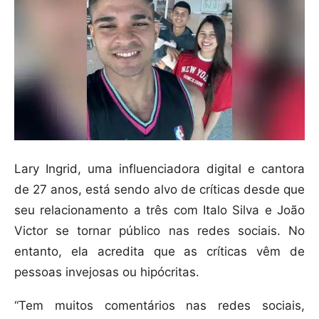
Lary Ingrid, uma influenciadora digital e cantora
de 27 anos, está sendo alvo de críticas desde que
seu relacionamento a três com Italo Silva e João
Victor se tornar público nas redes sociais. No
entanto, ela acredita que as críticas vêm de
pessoas invejosas ou hipócritas.
“Tem muitos comentários nas redes sociais,