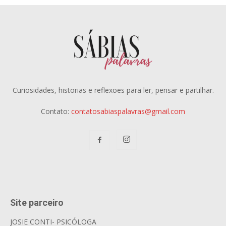
Curiosidades, historias e reflexoes para ler, pensar e partilhar.
Contato:
contatosabiaspalavras@gmail.com
Site parceiro
JOSIE CONTI- PSICÓLOGA