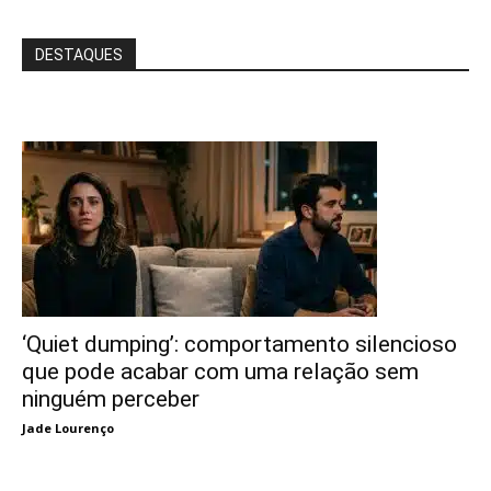
DESTAQUES
‘Quiet dumping’: comportamento silencioso
que pode acabar com uma relação sem
ninguém perceber
Jade Lourenço