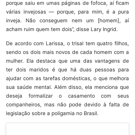
porque saiu em umas páginas de fofoca, aí ficam
várias invejosas — porque, para mim, é a pura
inveja. Não conseguem nem um [homem], aí
acham ruim quem tem dois”, disse Lary Ingrid.
De acordo com Larissa, o trisal tem quatro filhos,
sendo os dois mais novos de cada homem com a
mulher. Ela destaca que uma das vantagens de
ter dois maridos é que há duas pessoas para
ajudar com as tarefas domésticas, o que melhora
sua saúde mental. Além disso, ela menciona que
deseja formalizar o casamento com seus
companheiros, mas não pode devido à falta de
legislação sobre a poligamia no Brasil.