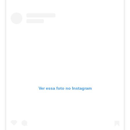
Ver essa foto no Instagram