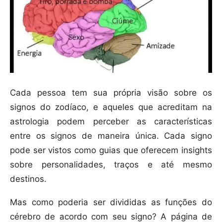
Cada pessoa tem sua própria visão sobre os
signos do zodíaco, e aqueles que acreditam na
astrologia podem perceber as características
entre os signos de maneira única. Cada signo
pode ser vistos como guias que oferecem insights
sobre personalidades, traços e até mesmo
destinos.
Mas como poderia ser divididas as funções do
cérebro de acordo com seu signo? A página de