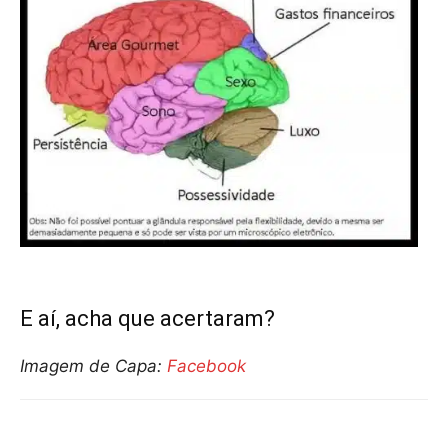
E aí, acha que acertaram?
Imagem de Capa:
Facebook
Compartilhar