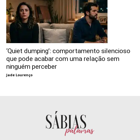
‘Quiet dumping’: comportamento silencioso
que pode acabar com uma relação sem
ninguém perceber
Jade Lourenço