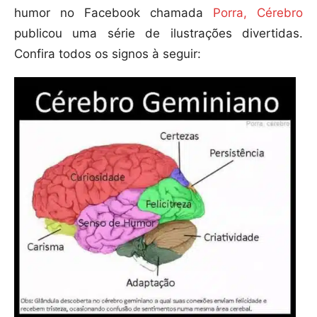
humor no Facebook chamada
Porra, Cérebro
publicou uma série de ilustrações divertidas.
Confira todos os signos à seguir: