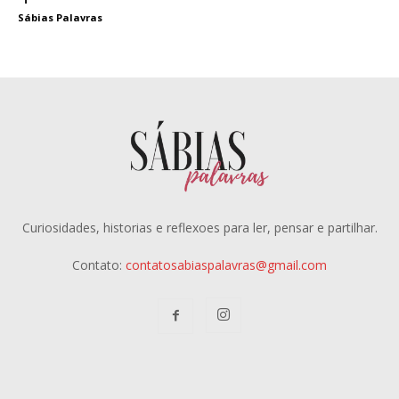
Sábias Palavras
Curiosidades, historias e reflexoes para ler, pensar e partilhar.
Contato:
contatosabiaspalavras@gmail.com