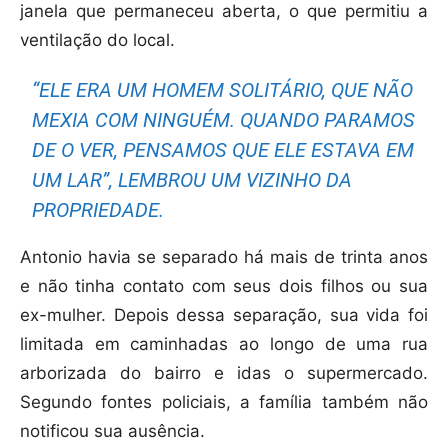
janela que permaneceu aberta, o que permitiu a
ventilação do local.
“ELE ERA UM HOMEM SOLITÁRIO, QUE NÃO
MEXIA COM NINGUÉM. QUANDO PARAMOS
DE O VER, PENSAMOS QUE ELE ESTAVA EM
UM LAR”, LEMBROU UM VIZINHO DA
PROPRIEDADE.
Antonio havia se separado há mais de trinta anos
e não tinha contato com seus dois filhos ou sua
ex-mulher. Depois dessa separação, sua vida foi
limitada em caminhadas ao longo de uma rua
arborizada do bairro e idas o supermercado.
Segundo fontes policiais, a família também não
notificou sua ausência.