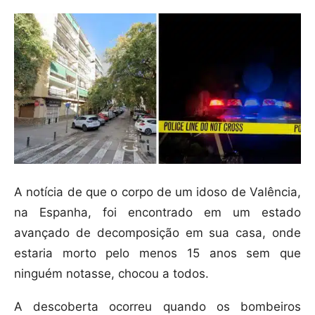
A notícia de que o corpo de um idoso de Valência,
na Espanha, foi encontrado em um estado
avançado de decomposição em sua casa, onde
estaria morto pelo menos 15 anos sem que
ninguém notasse, chocou a todos.
A descoberta ocorreu quando os bombeiros