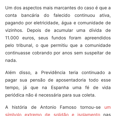
Um dos aspectos mais marcantes do caso é que a
conta bancária do falecido continuou ativa,
pagando por eletricidade, água e comunidade de
vizinhos. Depois de acumular uma dívida de
11.000 euros, seus fundos foram apreendidos
pelo tribunal, o que permitiu que a comunidade
continuasse cobrando por anos sem suspeitar de
nada.
Além disso, a Previdência teria continuado a
pagar sua pensão de aposentadoria todo esse
tempo, já que na Espanha uma fé de vida
periódica não é necessária para sua coleta.
A história de Antonio Famoso tornou-se
um
símbolo extremo de solidão e isolamento
nas