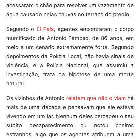
acessaram o chão para resolver um vazamento de
água causado pelas chuvas no terraço do prédio.
Segundo o
El País
, agentes encontraram o corpo
mumificado de Antonio Famoso, de 86 anos, em
meio a um cenário extremamente forte. Segundo
depoimentos da Polícia Local, não havia sinais de
violência, e a Polícia Nacional, que assumiu a
investigação, trata da hipótese de uma morte
natural.
Os vizinhos de Antonio
relatam que não o viam
há
mais de uma década e pensavam que ele estava
vivendo em um lar. Nenhum deles percebeu o seu
súbito desaparecimento ou notou cheiros
estranhos, algo que os agentes atribuem a uma