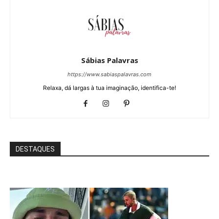
Sábias Palavras
https://www.sabiaspalavras.com
Relaxa, dá largas à tua imaginação, identifica-te!
DESTAQUES