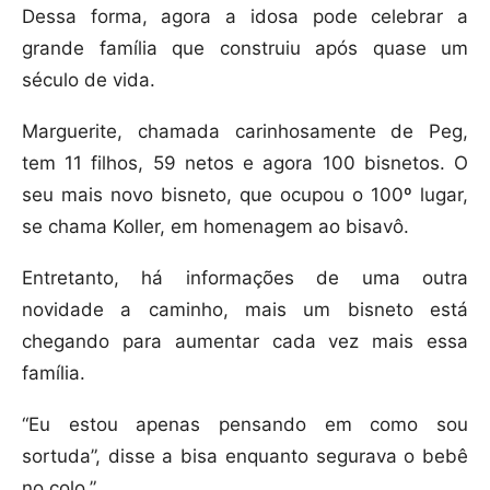
Dessa forma, agora a idosa pode celebrar a
grande família que construiu após quase um
século de vida.
Marguerite, chamada carinhosamente de Peg,
tem 11 filhos, 59 netos e agora 100 bisnetos. O
seu mais novo bisneto, que ocupou o 100º lugar,
se chama Koller, em homenagem ao bisavô.
Entretanto, há informações de uma outra
novidade a caminho, mais um bisneto está
chegando para aumentar cada vez mais essa
família.
“Eu estou apenas pensando em como sou
sortuda”, disse a bisa enquanto segurava o bebê
no colo.”