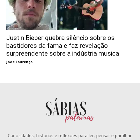
Justin Bieber quebra silêncio sobre os
bastidores da fama e faz revelação
surpreendente sobre a indústria musical
Jade Lourenço
Curiosidades, historias e reflexoes para ler, pensar e partilhar.