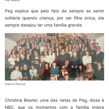
Peg explica que pelo fato de sempre se sentir
solitária quando criança, por ser filha única, ela
sempre desejou ter uma família grande.
Arquivo Pessoal
Christina Blaster, uma das netas de Peg, disse à
NBC, que os momentos com a família inteira