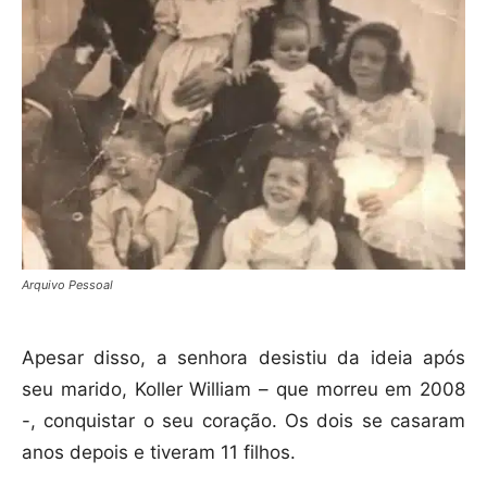
Arquivo Pessoal
Apesar disso, a senhora desistiu da ideia após
seu marido, Koller William – que morreu em 2008
-, conquistar o seu coração. Os dois se casaram
anos depois e tiveram 11 filhos.