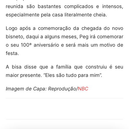
reunida são bastantes complicados e intensos,
especialmente pela casa literalmente cheia.
Logo após a comemoração da chegada do novo
bisneto, daqui a alguns meses, Peg irá comemorar
o seu 100º aniversário e será mais um motivo de
festa.
A bisa disse que a família que construiu é seu
maior presente. “Eles são tudo para mim”.
Imagem de Capa: Reprodução/
NBC
Compartilhar