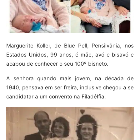
Marguerite Koller, de Blue Pell, Pensilvânia, nos
Estados Unidos, 99 anos, é mãe, avó e bisavó e
acabou de conhecer o seu 100º bisneto.
A senhora quando mais jovem, na década de
1940, pensava em ser freira, inclusive chegou a se
candidatar a um convento na Filadélfia.