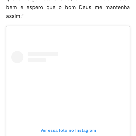
bem e espero que o bom Deus me mantenha
assim.”
Ver essa foto no Instagram