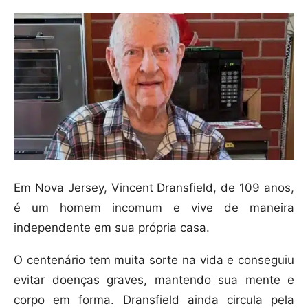
Em Nova Jersey, Vincent Dransfield, de 109 anos,
é um homem incomum e vive de maneira
independente em sua própria casa.
O centenário tem muita sorte na vida e conseguiu
evitar doenças graves, mantendo sua mente e
corpo em forma. Dransfield ainda circula pela