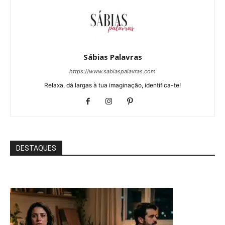
Sábias Palavras
https://www.sabiaspalavras.com
Relaxa, dá largas à tua imaginação, identifica-te!
DESTAQUES