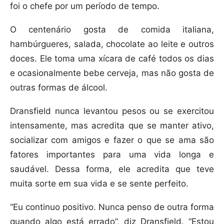
foi o chefe por um período de tempo.
O centenário gosta de comida italiana,
hambúrgueres, salada, chocolate ao leite e outros
doces. Ele toma uma xícara de café todos os dias
e ocasionalmente bebe cerveja, mas não gosta de
outras formas de álcool.
Dransfield nunca levantou pesos ou se exercitou
intensamente, mas acredita que se manter ativo,
socializar com amigos e fazer o que se ama são
fatores importantes para uma vida longa e
saudável. Dessa forma, ele acredita que teve
muita sorte em sua vida e se sente perfeito.
“Eu continuo positivo. Nunca penso de outra forma
quando algo está errado”, diz Dransfield. “Estou