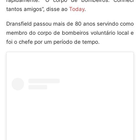
rapidamente: “O corpo de bombeiros. Conheci
tantos amigos”, disse ao
Today
.
Dransfield passou mais de 80 anos servindo como
membro do corpo de bombeiros voluntário local e
foi o chefe por um período de tempo.