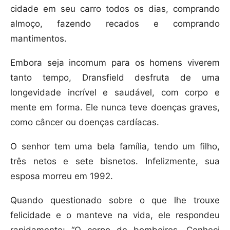
cidade em seu carro todos os dias, comprando
almoço, fazendo recados e comprando
mantimentos.
Embora seja incomum para os homens viverem
tanto tempo, Dransfield desfruta de uma
longevidade incrível e saudável, com corpo e
mente em forma. Ele nunca teve doenças graves,
como câncer ou doenças cardíacas.
O senhor tem uma bela família, tendo um filho,
três netos e sete bisnetos. Infelizmente, sua
esposa morreu em 1992.
Quando questionado sobre o que lhe trouxe
felicidade e o manteve na vida, ele respondeu