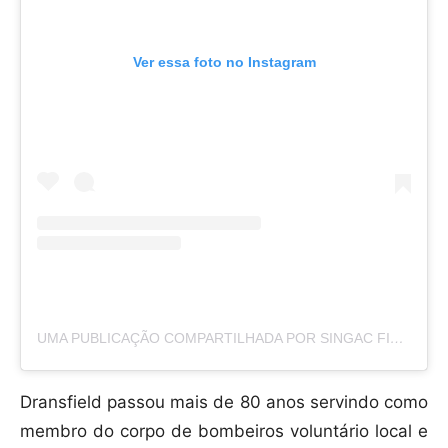
Ver essa foto no Instagram
UMA PUBLICAÇÃO COMPARTILHADA POR SINGAC FIRE (@SINGACFIRECOMPANY3)
Dransfield passou mais de 80 anos servindo como
membro do corpo de bombeiros voluntário local e