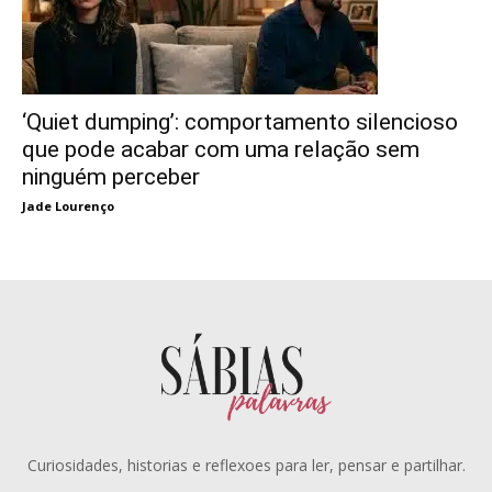
‘Quiet dumping’: comportamento silencioso
que pode acabar com uma relação sem
ninguém perceber
Jade Lourenço
Curiosidades, historias e reflexoes para ler, pensar e partilhar.