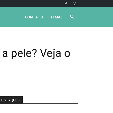
CONTATO
TEMAS
a pele? Veja o
DESTAQUES