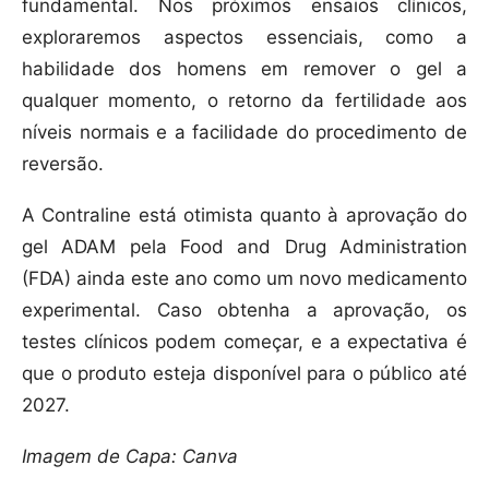
fundamental. Nos próximos ensaios clínicos,
exploraremos aspectos essenciais, como a
habilidade dos homens em remover o gel a
qualquer momento, o retorno da fertilidade aos
níveis normais e a facilidade do procedimento de
reversão.
A Contraline está otimista quanto à aprovação do
gel ADAM pela Food and Drug Administration
(FDA) ainda este ano como um novo medicamento
experimental. Caso obtenha a aprovação, os
testes clínicos podem começar, e a expectativa é
que o produto esteja disponível para o público até
2027.
Imagem de Capa: Canva