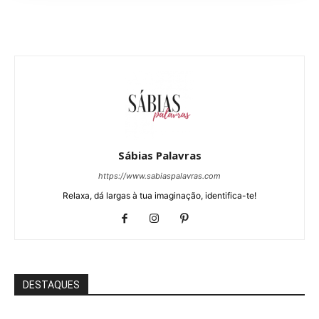
Sábias Palavras
https://www.sabiaspalavras.com
Relaxa, dá largas à tua imaginação, identifica-te!
DESTAQUES