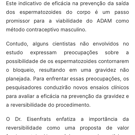
Este indicativo de eficácia na prevenção da saída
dos espermatozoides do corpo é um passo
promissor para a viabilidade do ADAM como
método contraceptivo masculino.
Contudo, alguns cientistas não envolvidos no
estudo expressam preocupações sobre a
possibilidade de os espermatozoides contornarem
o bloqueio, resultando em uma gravidez não
planejada. Para enfrentar essas preocupações, os
pesquisadores conduzirão novos ensaios clínicos
para avaliar a eficácia na prevenção da gravidez e
a reversibilidade do procedimento.
O Dr. Eisenfrats enfatiza a importância da
reversibilidade como uma proposta de valor