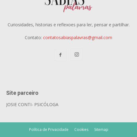
Curiosidades, historias e reflexoes para ler, pensar e partilhar.
Contato:
contatosabiaspalavras@gmail.com
Site parceiro
JOSIE CONTI- PSICÓLOGA
Política de Privacidade
Cookies
Sitemap