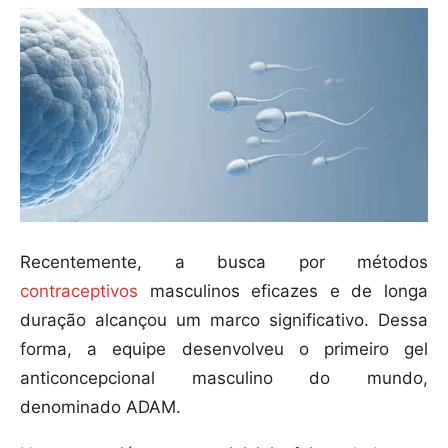
Recentemente, a busca por métodos
contraceptivos
masculinos eficazes e de longa
duração alcançou um marco significativo. Dessa
forma, a equipe desenvolveu o primeiro gel
anticoncepcional masculino do mundo,
denominado ADAM.