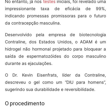
No entanto, já nos
testes
iniciais, foi revelado uma
impressionante taxa de eficácia de 99%,
indicando promessas promissoras para o futuro
da contracepção masculina.
Desenvolvido pela empresa de biotecnologia
Contraline, dos Estados Unidos, o ADAM é um
hidrogel não hormonal projetado para bloquear a
saída de espermatozóides do corpo masculino
durante as ejaculações.
O Dr. Kevin Eisenfrats, líder da Contraline,
descreveu o gel como um “DIU para homens”,
sugerindo sua durabilidade e reversibilidade.
O procedimento