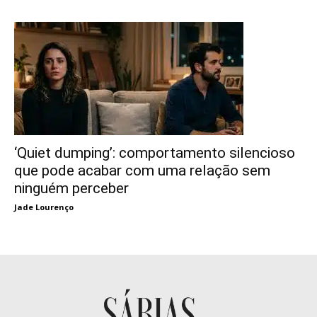
‘Quiet dumping’: comportamento silencioso
que pode acabar com uma relação sem
ninguém perceber
Jade Lourenço