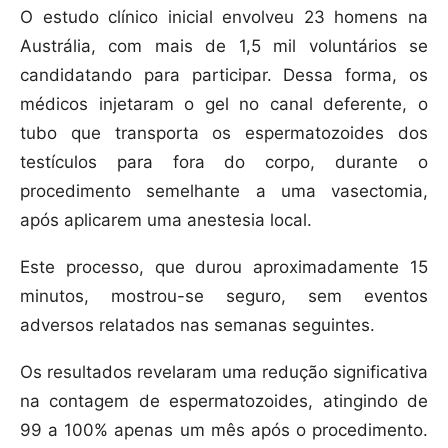
O estudo clínico inicial envolveu 23 homens na
Austrália, com mais de 1,5 mil voluntários se
candidatando para participar. Dessa forma, os
médicos injetaram o gel no canal deferente, o
tubo que transporta os espermatozoides dos
testículos para fora do corpo, durante o
procedimento semelhante a uma vasectomia,
após aplicarem uma anestesia local.
Este processo, que durou aproximadamente 15
minutos, mostrou-se seguro, sem eventos
adversos relatados nas semanas seguintes.
Os resultados revelaram uma redução significativa
na contagem de espermatozoides, atingindo de
99 a 100% apenas um mês após o procedimento.