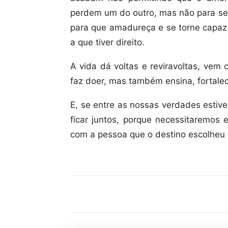
perdem um do outro, mas não para s
para que amadureça e se torne capaz 
a que tiver direito.
A vida dá voltas e reviravoltas, vem
faz doer, mas também ensina, fortalec
E, se entre as nossas verdades estiv
ficar juntos, porque necessitaremos 
com a pessoa que o destino escolheu 
Compartilhar