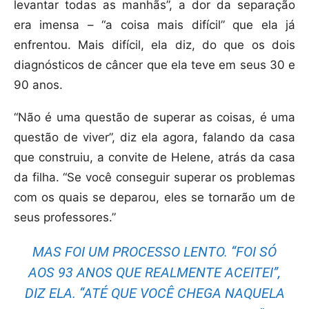
levantar todas as manhãs”, a dor da separação
era imensa – “a coisa mais difícil” que ela já
enfrentou. Mais difícil, ela diz, do que os dois
diagnósticos de câncer que ela teve em seus 30 e
90 anos.
“Não é uma questão de superar as coisas, é uma
questão de viver”, diz ela agora, falando da casa
que construiu, a convite de Helene, atrás da casa
da filha. “Se você conseguir superar os problemas
com os quais se deparou, eles se tornarão um de
seus professores.”
MAS FOI UM PROCESSO LENTO. “FOI SÓ
AOS 93 ANOS QUE REALMENTE ACEITEI”,
DIZ ELA. “ATÉ QUE VOCÊ CHEGA NAQUELA