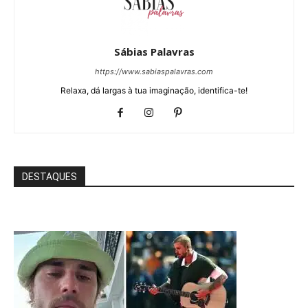
Sábias Palavras
https://www.sabiaspalavras.com
Relaxa, dá largas à tua imaginação, identifica-te!
DESTAQUES