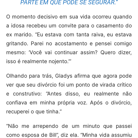
PARTE EM QUE PODE SE SEGURAR.”
O momento decisivo em sua vida ocorreu quando
a idosa recebeu um convite para o casamento do
ex marido. “Eu estava com tanta raiva, eu estava
gritando. Parei no acostamento e pensei comigo
mesmo: ‘Você vai continuar assim? Quero dizer,
isso é realmente nojento.’”
Olhando para trás, Gladys afirma que agora pode
ver que seu divórcio foi um ponto de virada crítico
e construtivo: “Antes disso, eu realmente não
confiava em minha própria voz. Após o divórcio,
recuperei o que tinha.”
“Não me arrependo de um minuto que passei
como esposa de Bill”, diz ela. “Minha vida assumiu