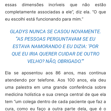
essas dimensões incríveis que não estão
completamente associadas a ele”, diz ela. “O que
eu escolhi está funcionando para mim.”
GLADYS NUNCA SE CASOU NOVAMENTE.
“AS PESSOAS PERGUNTAVAM SE EU
ESTAVA NAMORANDO E EU DIZIA: ‘POR
QUE EU IRIA QUERER CUIDAR DE OUTRO
VELHO? NÃO, OBRIGADO.’”
Ela se aposentou aos 86 anos, mas continua
atendendo por telefone. Aos 100 anos, ela deu
uma palestra em uma grande conferência sobre
medicina holística e sua crença central de que ela
tem “um colega dentro de cada paciente que faz a
cura, como eu faço a outra parte dela, que é o