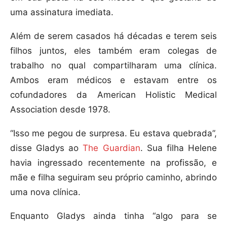
uma assinatura imediata.
Além de serem casados há décadas e terem seis
filhos juntos, eles também eram colegas de
trabalho no qual compartilharam uma clínica.
Ambos eram médicos e estavam entre os
cofundadores da American Holistic Medical
Association desde 1978.
“Isso me pegou de surpresa. Eu estava quebrada”,
disse Gladys ao
The Guardian
. Sua filha Helene
havia ingressado recentemente na profissão, e
mãe e filha seguiram seu próprio caminho, abrindo
uma nova clínica.
Enquanto Gladys ainda tinha “algo para se