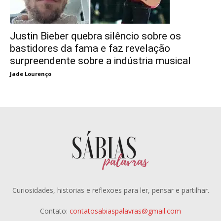
Justin Bieber quebra silêncio sobre os
bastidores da fama e faz revelação
surpreendente sobre a indústria musical
Jade Lourenço
Curiosidades, historias e reflexoes para ler, pensar e partilhar.
Contato:
contatosabiaspalavras@gmail.com