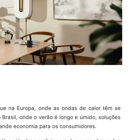
ue na Europa, onde as ondas de calor têm se
 Brasil, onde o verão é longo e úmido, soluções
ande economia para os consumidores.