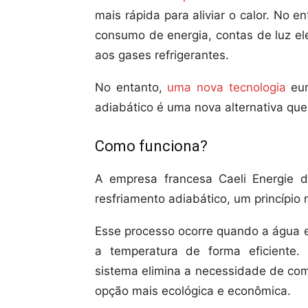
mais rápida para aliviar o calor. No
consumo de energia, contas de luz el
aos gases refrigerantes.
No entanto,
uma nova tecnologia
eur
adiabático é uma nova alternativa que 
Como funciona?
A empresa francesa Caeli Energie 
resfriamento adiabático, um princípio
Esse processo ocorre quando a água e
a temperatura de forma eficiente. 
sistema elimina a necessidade de co
opção mais ecológica e econômica.