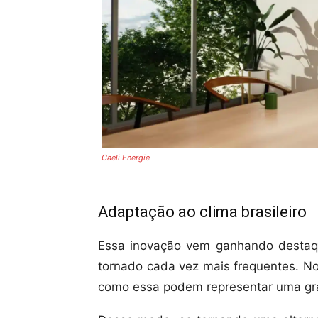
Caeli Energie
Adaptação ao clima brasileiro
Essa inovação vem ganhando destaq
tornado cada vez mais frequentes. No
como essa podem representar uma gr