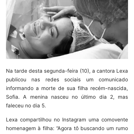
Na tarde desta segunda-feira (10), a cantora Lexa
publicou nas redes sociais um comunicado
informando a morte de sua filha recém-nascida,
Sofia. A menina nasceu no último dia 2, mas
faleceu no dia 5.
Lexa compartilhou no Instagram uma comovente
homenagem à filha: “Agora tô buscando um rumo