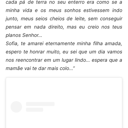
cada pá de terra no seu enterro era como se a
minha vida e os meus sonhos estivessem indo
junto, meus seios cheios de leite, sem conseguir
pensar em nada direito, mas eu creio nos teus
planos Senhor…
Sofia, te amarei eternamente minha filha amada,
espero te honrar muito, eu sei que um dia vamos
nos reencontrar em um lugar lindo… espera que a
mamãe vai te dar mais colo…”