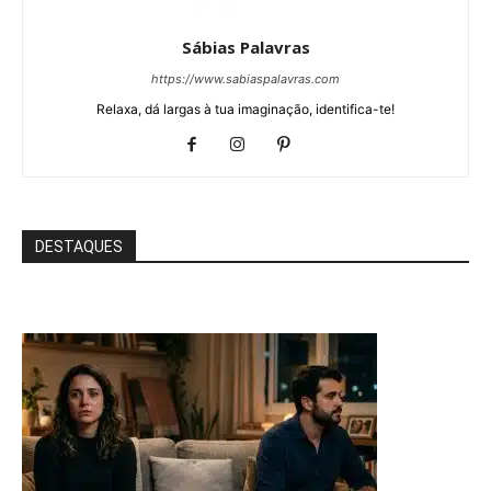
Sábias Palavras
https://www.sabiaspalavras.com
Relaxa, dá largas à tua imaginação, identifica-te!
DESTAQUES