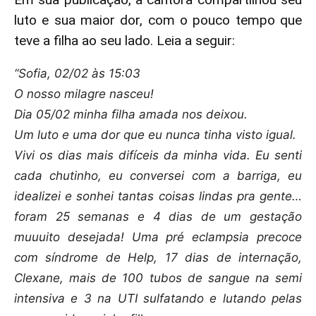
luto e sua maior dor, com o pouco tempo que
teve a filha ao seu lado. Leia a seguir:
“Sofia, 02/02 às 15:03
O nosso milagre nasceu!
Dia 05/02 minha filha amada nos deixou.
Um luto e uma dor que eu nunca tinha visto igual.
Vivi os dias mais difíceis da minha vida. Eu senti
cada chutinho, eu conversei com a barriga, eu
idealizei e sonhei tantas coisas lindas pra gente…
foram 25 semanas e 4 dias de um gestação
muuuito desejada! Uma pré eclampsia precoce
com síndrome de Help, 17 dias de internação,
Clexane, mais de 100 tubos de sangue na semi
intensiva e 3 na UTI sulfatando e lutando pelas