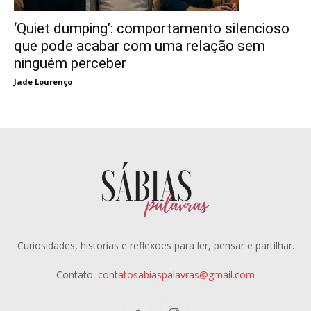
‘Quiet dumping’: comportamento silencioso
que pode acabar com uma relação sem
ninguém perceber
Jade Lourenço
Curiosidades, historias e reflexoes para ler, pensar e partilhar.
Contato:
contatosabiaspalavras@gmail.com