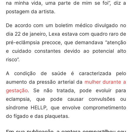
na minha vida, uma parte de mim se foi”, diz a
postagem da artista.
De acordo com um boletim médico divulgado no
dia 22 de janeiro, Lexa estava com quadro raro de
pré-eclâmpsia precoce, que demandava “atenção
e cuidado constantes devido ao potencial alto
risco”.
A condição de saúde é caracterizada pelo
aumento da pressão arterial da
mulher durante a
gestação
. Se não tratada, pode evoluir para
eclampsia, que pode causar convulsões ou
síndrome HELLP, que envolve comprometimento
do fígado e das plaquetas.
Em sua publicação, a cantora compartilhou seu