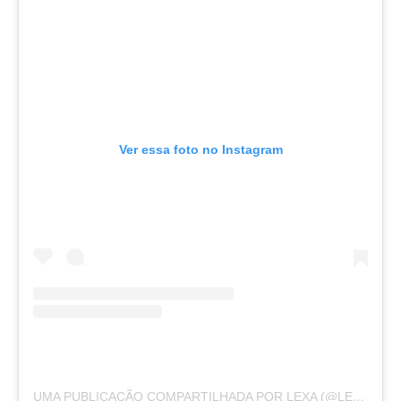
Ver essa foto no Instagram
UMA PUBLICAÇÃO COMPARTILHADA POR LEXA (@LEXA)