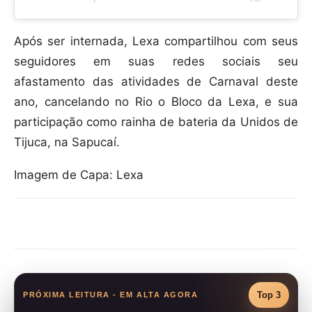
Após ser internada, Lexa compartilhou com seus
seguidores em suas redes sociais seu
afastamento das atividades de Carnaval deste
ano, cancelando no Rio o Bloco da Lexa, e sua
participação como rainha de bateria da Unidos de
Tijuca, na Sapucaí.
Imagem de Capa: Lexa
Compartilhar
Top 3
PRÓXIMA LEITURA - EM ALTA AGORA