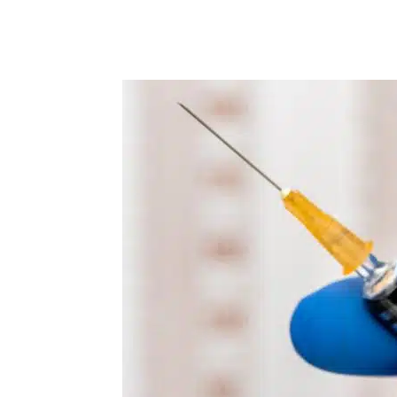
Compartilhar