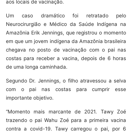
aos locais de vacinação.
Um caso dramático foi retratado pelo
Neurocirurgião e Médico da Saúde Indígena na
Amazônia Erik Jennings, que registrou o momento
em que um jovem indígena da Amazônia brasileira
chegava no posto de vacinação com o pai nas
costas para receber a vacina, depois de 6 horas
de uma longa caminhada.
Segundo Dr. Jennings, o filho atravessou a selva
com o pai nas costas para cumprir esse
importante objetivo.
“Momento mais marcante de 2021. Tawy Zoé
trazendo o pai Wahu Zoé para a primeira vacina
contra a covid-19. Tawy carregou o pai, por 6