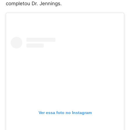
completou Dr. Jennings.
Ver essa foto no Instagram