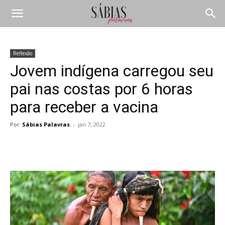
Reflexão
Jovem indígena carregou seu
pai nas costas por 6 horas
para receber a vacina
Por
Sábias Palavras
-
jan 7, 2022
Compartilhar