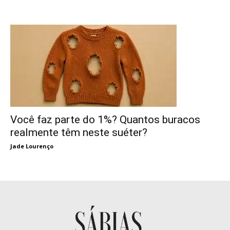
Você faz parte do 1%? Quantos buracos
realmente têm neste suéter?
Jade Lourenço