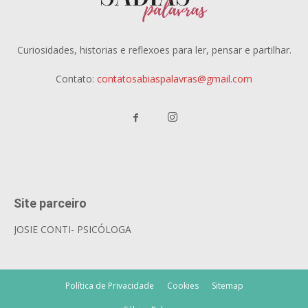
Curiosidades, historias e reflexoes para ler, pensar e partilhar.
Contato:
contatosabiaspalavras@gmail.com
Site parceiro
JOSIE CONTI- PSICÓLOGA
Política de Privacidade
Cookies
Sitemap