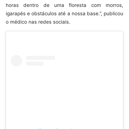
horas dentro de uma floresta com morros,
igarapés e obstáculos até a nossa base.”, publicou
o médico nas redes sociais.