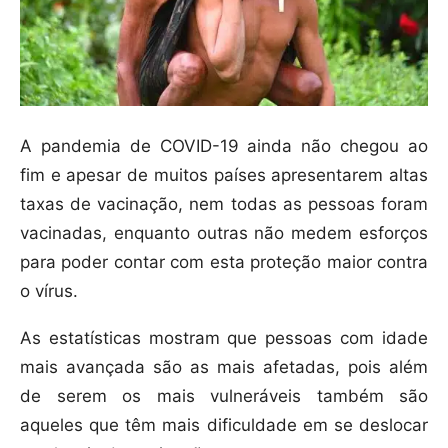
A pandemia de COVID-19 ainda não chegou ao
fim e apesar de muitos países apresentarem altas
taxas de vacinação, nem todas as pessoas foram
vacinadas, enquanto outras não medem esforços
para poder contar com esta proteção maior contra
o vírus.
As estatísticas mostram que pessoas com idade
mais avançada são as mais afetadas, pois além
de serem os mais vulneráveis também são
aqueles que têm mais dificuldade em se deslocar