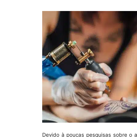
Devido à poucas pesquisas sobre o 