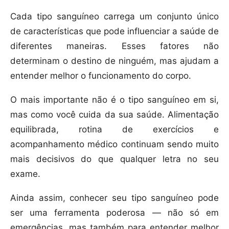
Cada tipo sanguíneo carrega um conjunto único
de características que pode influenciar a saúde de
diferentes maneiras. Esses fatores não
determinam o destino de ninguém, mas ajudam a
entender melhor o funcionamento do corpo.
O mais importante não é o tipo sanguíneo em si,
mas como você cuida da sua saúde. Alimentação
equilibrada, rotina de exercícios e
acompanhamento médico continuam sendo muito
mais decisivos do que qualquer letra no seu
exame.
Ainda assim, conhecer seu tipo sanguíneo pode
ser uma ferramenta poderosa — não só em
emergências, mas também para entender melhor