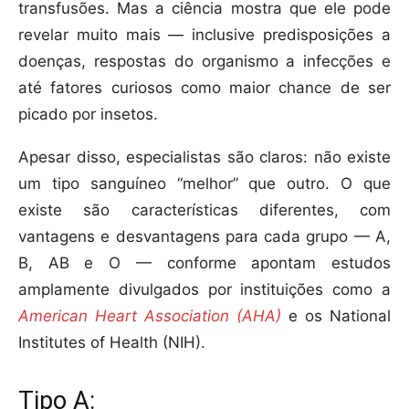
transfusões. Mas a ciência mostra que ele pode
revelar muito mais — inclusive predisposições a
doenças, respostas do organismo a infecções e
até fatores curiosos como maior chance de ser
picado por insetos.
Apesar disso, especialistas são claros: não existe
um tipo sanguíneo “melhor” que outro. O que
existe são características diferentes, com
vantagens e desvantagens para cada grupo — A,
B, AB e O — conforme apontam estudos
amplamente divulgados por instituições como a
American Heart Association (AHA)
e os National
Institutes of Health (NIH).
Tipo A: