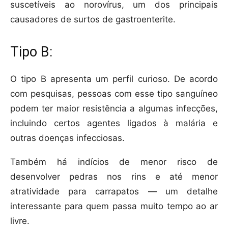
suscetíveis ao norovírus, um dos principais
causadores de surtos de gastroenterite.
Tipo B:
O tipo B apresenta um perfil curioso. De acordo
com pesquisas, pessoas com esse tipo sanguíneo
podem ter maior resistência a algumas infecções,
incluindo certos agentes ligados à malária e
outras doenças infecciosas.
Também há indícios de menor risco de
desenvolver pedras nos rins e até menor
atratividade para carrapatos — um detalhe
interessante para quem passa muito tempo ao ar
livre.