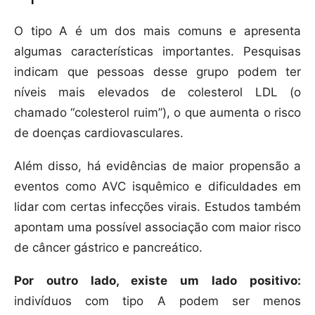
O tipo A é um dos mais comuns e apresenta
algumas características importantes. Pesquisas
indicam que pessoas desse grupo podem ter
níveis mais elevados de colesterol LDL (o
chamado “colesterol ruim”), o que aumenta o risco
de doenças cardiovasculares.
Além disso, há evidências de maior propensão a
eventos como AVC isquêmico e dificuldades em
lidar com certas infecções virais. Estudos também
apontam uma possível associação com maior risco
de câncer gástrico e pancreático.
Por outro lado, existe um lado positivo:
indivíduos com tipo A podem ser menos