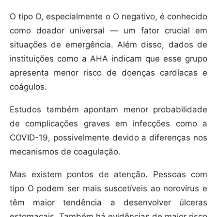
O tipo O, especialmente o O negativo, é conhecido
como doador universal — um fator crucial em
situações de emergência. Além disso, dados de
instituições como a AHA indicam que esse grupo
apresenta menor risco de doenças cardíacas e
coágulos.
Estudos também apontam menor probabilidade
de complicações graves em infecções como a
COVID-19, possivelmente devido a diferenças nos
mecanismos de coagulação.
Mas existem pontos de atenção. Pessoas com
tipo O podem ser mais suscetíveis ao norovírus e
têm maior tendência a desenvolver úlceras
estomacais. Também há evidências de maior risco