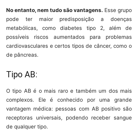
No entanto, nem tudo são vantagens.
Esse grupo
pode ter maior predisposição a doenças
metabólicas, como diabetes tipo 2, além de
possíveis riscos aumentados para problemas
cardiovasculares e certos tipos de câncer, como o
de pâncreas.
Tipo AB:
O tipo AB é o mais raro e também um dos mais
complexos. Ele é conhecido por uma grande
vantagem médica: pessoas com AB positivo são
receptoras universais, podendo receber sangue
de qualquer tipo.