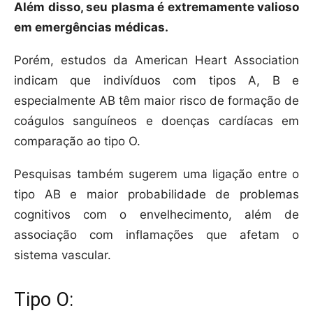
Além disso, seu plasma é extremamente valioso
em emergências médicas.
Porém, estudos da American Heart Association
indicam que indivíduos com tipos A, B e
especialmente AB têm maior risco de formação de
coágulos sanguíneos e doenças cardíacas em
comparação ao tipo O.
Pesquisas também sugerem uma ligação entre o
tipo AB e maior probabilidade de problemas
cognitivos com o envelhecimento, além de
associação com inflamações que afetam o
sistema vascular.
Tipo O: