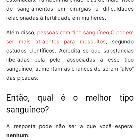
de sangramentos em cirurgias e dificuldades
relacionadas à fertilidade em mulheres.
Além disso,
pessoas com tipo sanguíneo O podem
ser mais atraentes para mosquitos
, segundo
estudos científicos. Acredita-se que substâncias
liberadas pela pele, associadas a esse tipo
sanguíneo, aumentam as chances de serem “alvo”
das picadas.
Então, qual é o melhor tipo
sanguíneo?
A resposta pode não ser a que você espera:
nenhum.