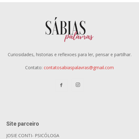
Curiosidades, historias e reflexoes para ler, pensar e partilhar.
Contato:
contatosabiaspalavras@gmail.com
Site parceiro
JOSIE CONTI- PSICÓLOGA