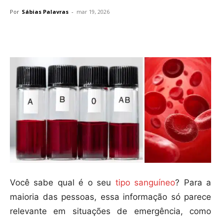
Por
Sábias Palavras
-
mar 19, 2026
Compartilhar
Você sabe qual é o seu
tipo sanguíneo
? Para a
maioria das pessoas, essa informação só parece
relevante em situações de emergência, como