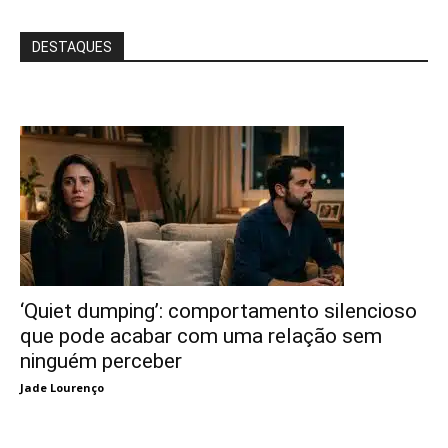
DESTAQUES
‘Quiet dumping’: comportamento silencioso
que pode acabar com uma relação sem
ninguém perceber
Jade Lourenço